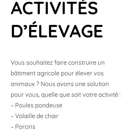
ACTIVITÉS
D’ÉLEVAGE
Vous souhaitez faire construire un
bâtiment agricole pour élever vos
animaux ? Nous avons une solution
pour vous, quelle que soit votre activité :
– Poules pondeuse
– Volaille de chair
– Porcins