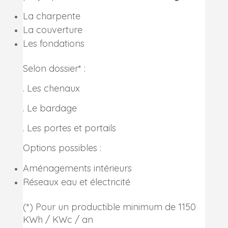
La charpente
La couverture
Les fondations
Selon dossier* :
. Les chenaux
. Le bardage
. Les portes et portails
Options possibles :
Aménagements intérieurs
Réseaux eau et électricité
(*) Pour un productible minimum de 1150
KWh / KWc / an