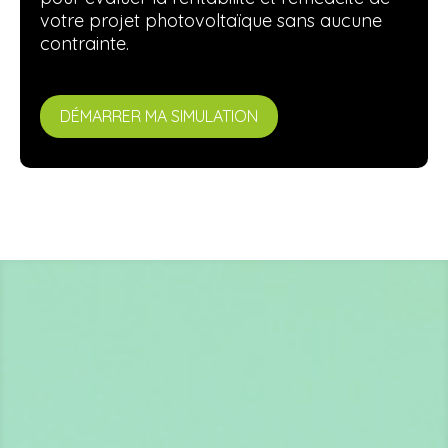
votre projet photovoltaïque sans aucune
contrainte.
DÉMARRER MA SIMULATION