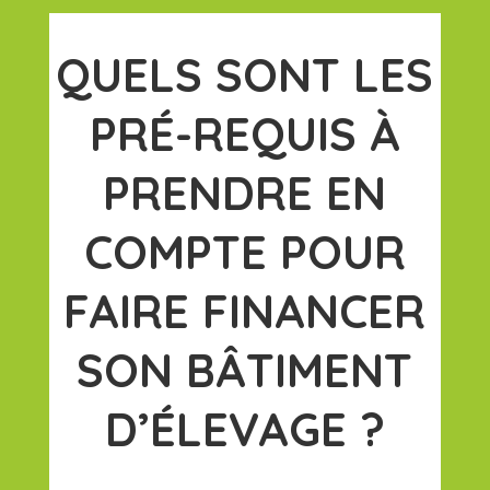
QUELS SONT LES
PRÉ-REQUIS À
PRENDRE EN
COMPTE POUR
FAIRE FINANCER
SON BÂTIMENT
D’ÉLEVAGE ?