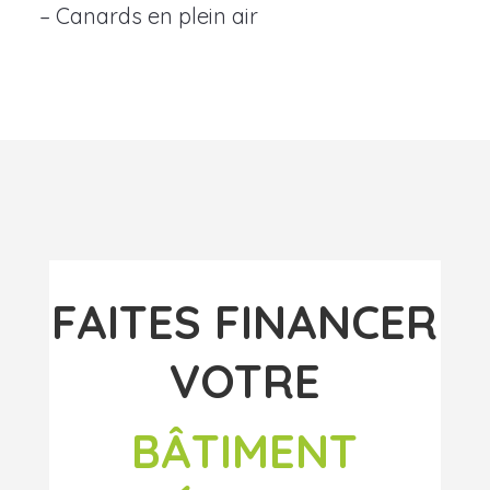
– Canards en plein air
FAITES FINANCER
VOTRE
BÂTIMENT