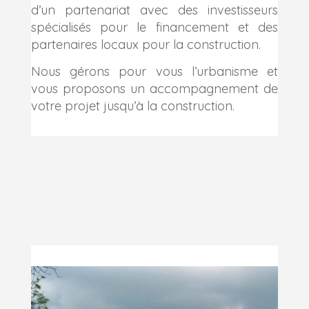
d’un partenariat avec des investisseurs
spécialisés pour le financement et des
partenaires locaux pour la construction.
Nous gérons pour vous l’urbanisme et
vous proposons un accompagnement de
votre projet jusqu’à la construction.