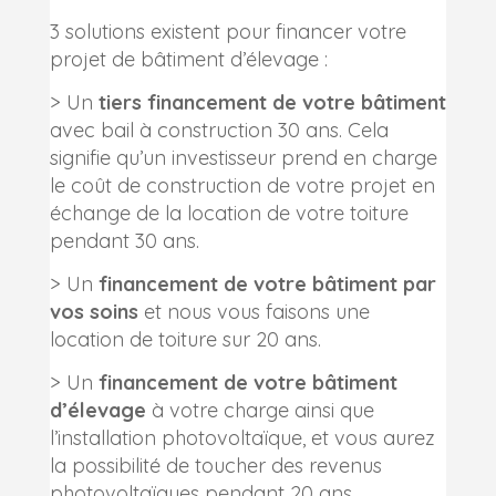
3 solutions existent pour financer votre
projet de bâtiment d’élevage :
> Un
tiers financement de votre bâtiment
avec bail à construction 30 ans. Cela
signifie qu’un investisseur prend en charge
le coût de construction de votre projet en
échange de la location de votre toiture
pendant 30 ans.
> Un
financement de votre bâtiment par
vos soins
et nous vous faisons une
location de toiture sur 20 ans.
> Un
financement de votre bâtiment
d’élevage
à votre charge ainsi que
l’installation photovoltaïque, et vous aurez
la possibilité de toucher des revenus
photovoltaïques pendant 20 ans