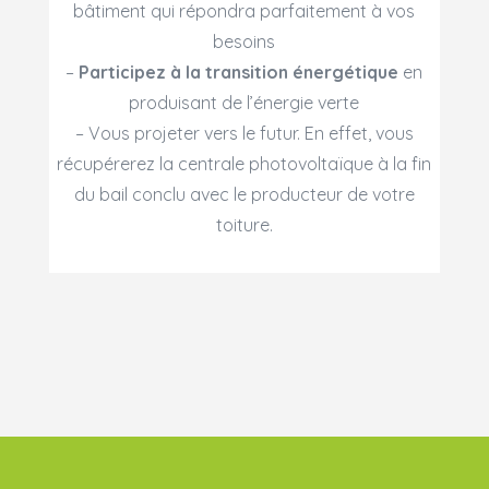
bâtiment qui répondra parfaitement à vos
besoins
–
Participez à la transition énergétiqu
e
en
produisant de l’énergie verte
– Vous projeter vers le futur. En effet, vous
récupérerez la centrale photovoltaïque à la fin
du bail conclu avec le producteur de votre
toiture.