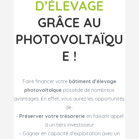
D’ÉLEVAGE
GRÂCE AU
PHOTOVOLTAÏQU
E !
Faire financer votre
bâtiment d’élevage
photovoltaïque
possède de nombreux
avantages. En effet, vous aurez les opportunités
de :
–
Préserver votre trésorerie
en faisant appel
à un tiers investisseur
– Gagner en capacité d’exploitation avec un