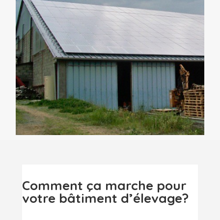
Comment ça marche pour
votre bâtiment d’élevage?