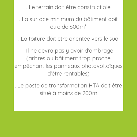
. Le terrain doit être constructible
. La surface minimum du bâtiment doit
être de 600m²
. La toiture doit être orientée vers le sud
. Il ne devra pas y avoir d’ombrage
(arbres ou bâtiment trop proche
empêchant les panneaux photovoltaïques
d’être rentables)
. Le poste de transformation HTA doit être
situé à moins de 200m