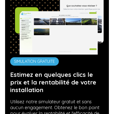
SIMULATION GRATUITE
Estimez en quelques clics le
prix et la rentabilité de votre
installation
Utilisez notre simulateur gratuit et sans
aucun engagement. Obtenez le bon point
pour évaluer la rentabilité et l'efficacité de