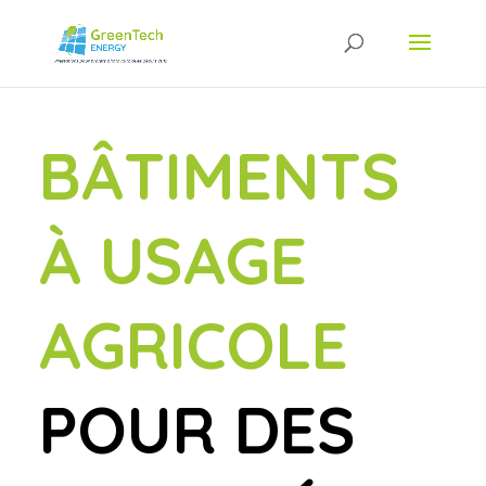
BÂTIMENTS
À USAGE
AGRICOLE
POUR DES