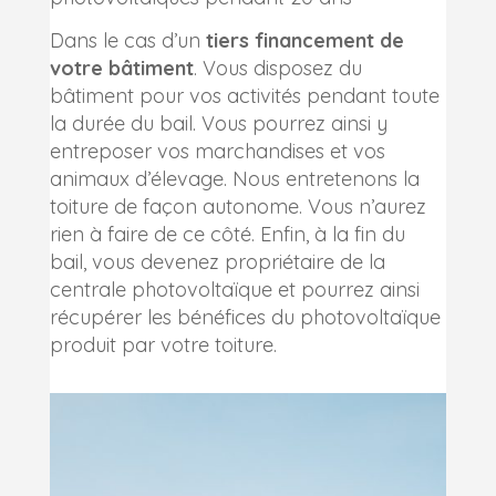
Dans le cas d’un
tiers financement de
votre bâtiment
. Vous disposez du
bâtiment pour vos activités pendant toute
la durée du bail. Vous pourrez ainsi y
entreposer vos marchandises et vos
animaux d’élevage. Nous entretenons la
toiture de façon autonome. Vous n’aurez
rien à faire de ce côté. Enfin, à la fin du
bail, vous devenez propriétaire de la
centrale photovoltaïque et pourrez ainsi
récupérer les bénéfices du photovoltaïque
produit par votre toiture.