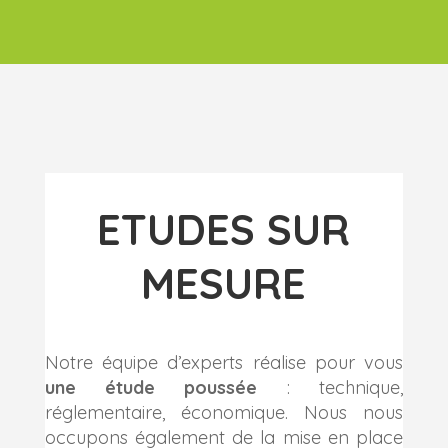
ETUDES SUR
MESURE
Notre équipe d’experts réalise pour vous
une étude poussée
: technique,
réglementaire, économique. Nous nous
occupons également de la mise en place