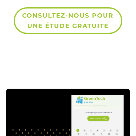
CONSULTEZ-NOUS POUR
UNE ÉTUDE GRATUITE