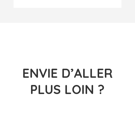
ENVIE D’ALLER
PLUS LOIN ?
CONTACTEZ-
NOUS !