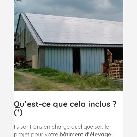
Qu’est-ce que cela inclus ?
(*)
Ils sont pris en charge quel que soit le
projet pour votre
bâtiment d’élevage
: