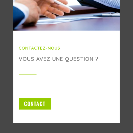
CONTACTEZ-NOUS
VOUS AVEZ UNE QUESTION ?
CONTACT