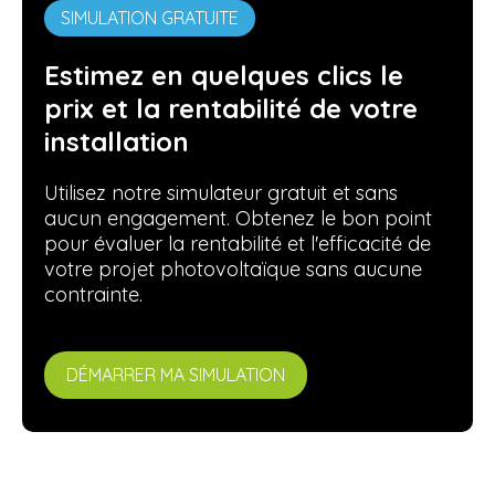
SIMULATION GRATUITE
Estimez en quelques clics le
prix et la rentabilité de votre
installation
Utilisez notre simulateur gratuit et sans
aucun engagement. Obtenez le bon point
pour évaluer la rentabilité et l'efficacité de
votre projet photovoltaïque sans aucune
contrainte.
DÉMARRER MA SIMULATION