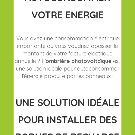
VOTRE ENERGIE
Vous avez une consommation électrique
importante ou vous voudriez abaisser le
montant de votre facture
électrique
annuelle ? L’
ombrière photovoltaïque
est
une solution idéale pour autoconsommer
l’énergie produite par les panneaux !
UNE SOLUTION IDÉALE
POUR INSTALLER DES