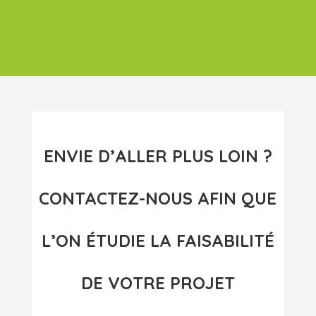
ENVIE D’ALLER PLUS LOIN ?
CONTACTEZ-NOUS AFIN QUE
L’ON ÉTUDIE LA FAISABILITÉ
DE VOTRE PROJET