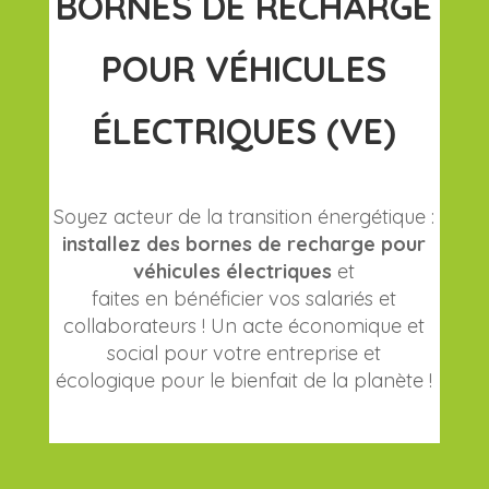
BORNES DE RECHARGE
POUR VÉHICULES
ÉLECTRIQUES (VE)
Soyez acteur de la transition énergétique :
installez des bornes de recharge pour
véhicules électriques
et
faites en bénéficier vos salariés et
collaborateurs ! Un acte économique et
social pour votre entreprise et
écologique pour le bienfait de la planète !