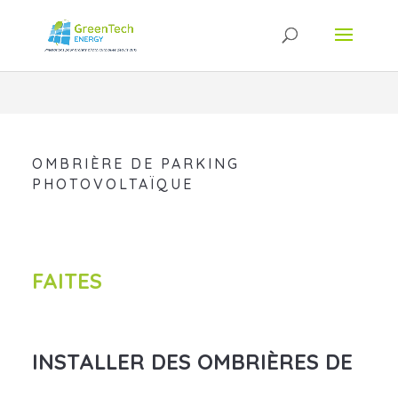
OMBRIÈRE DE PARKING
PHOTOVOLTAÏQUE
FAITES
INSTALLER DES OMBRIÈRES DE