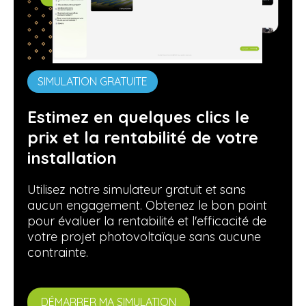
SIMULATION GRATUITE
Estimez en quelques clics le
prix et la rentabilité de votre
installation
Utilisez notre simulateur gratuit et sans
aucun engagement. Obtenez le bon point
pour évaluer la rentabilité et l'efficacité de
votre projet photovoltaïque sans aucune
contrainte.
DÉMARRER MA SIMULATION