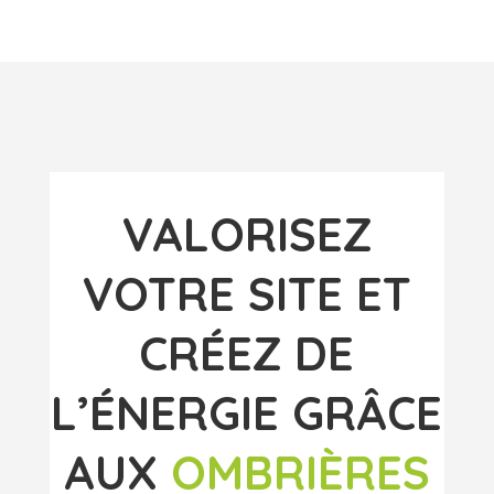
VALORISEZ
VOTRE SITE ET
CRÉEZ DE
L’ÉNERGIE GRÂCE
AUX
OMBRIÈRES