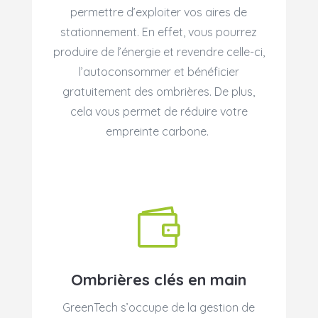
permettre d’exploiter vos aires de
stationnement. En effet, vous pourrez
produire de l’énergie et revendre celle-ci,
l’autoconsommer et bénéficier
gratuitement des ombrières. De plus,
cela vous permet de réduire votre
empreinte carbone.

Ombrières clés en main
GreenTech s’occupe de la gestion de