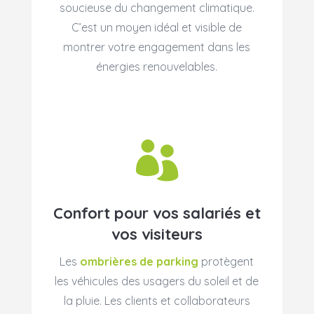
soucieuse du changement climatique.
C’est un moyen idéal et visible de
montrer votre engagement dans les
énergies renouvelables.

Confort pour vos salariés et
vos visiteurs
Les
ombrières de parking
protègent
les véhicules des usagers du soleil et de
la pluie. Les clients et collaborateurs