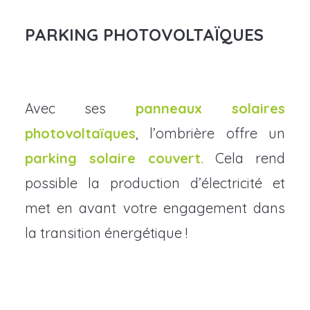
PARKING PHOTOVOLTAÏQUES
Avec ses
panneaux solaires
photovoltaïques
, l’ombrière offre un
parking solaire couvert.
Cela rend
possible la production d’électricité et
met en avant votre engagement dans
la transition énergétique !
EN SAVOIR PLUS