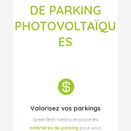
DE PARKING
PHOTOVOLTAÏQU
ES

Valorisez vos parkings
GreenTech mettra en place les
ombrières de parking
pour vous