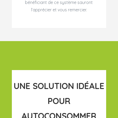
bénéficiant de ce système sauront
l’apprécier et vous remercier.
UNE SOLUTION IDÉALE
POUR
AUTOCONSOMMER