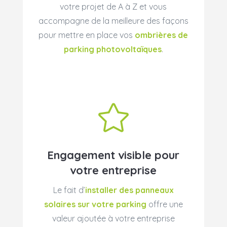
votre projet de A à Z et vous
accompagne de la meilleure des façons
pour mettre en place vos
ombrières de
parking photovoltaïques
.

Engagement visible pour
votre entreprise
Le fait d’
installer des panneaux
solaires
sur votre parking
offre une
valeur ajoutée à votre entreprise