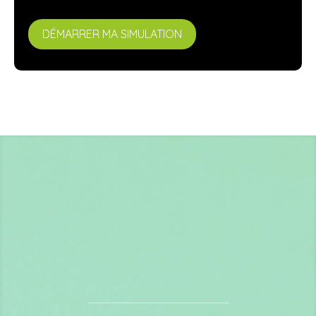
DÉMARRER MA SIMULATION