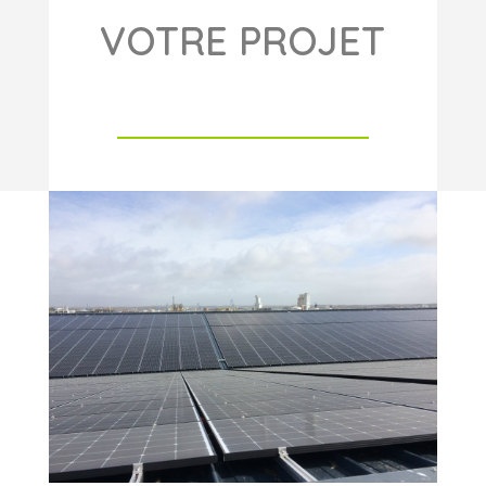
VOTRE PROJET