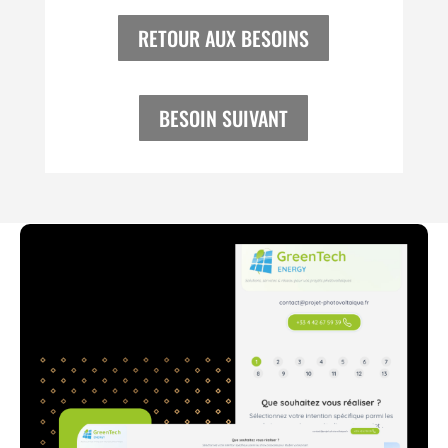
RETOUR AUX BESOINS
BESOIN SUIVANT