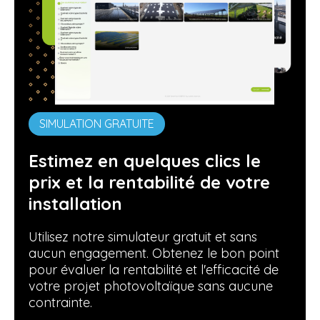
SIMULATION GRATUITE
Estimez en quelques clics le
prix et la rentabilité de votre
installation
Utilisez notre simulateur gratuit et sans
aucun engagement. Obtenez le bon point
pour évaluer la rentabilité et l'efficacité de
votre projet photovoltaïque sans aucune
contrainte.