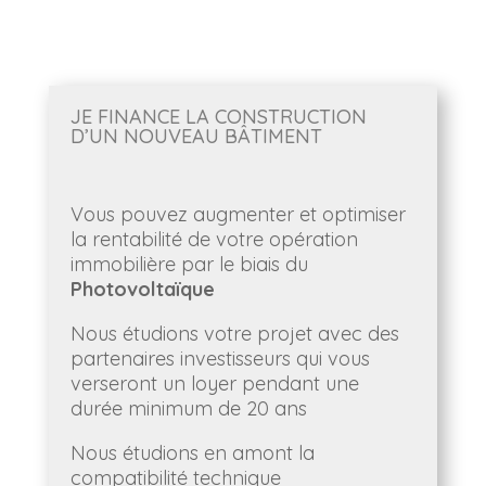
JE FINANCE LA CONSTRUCTION
D’UN NOUVEAU BÂTIMENT
Vous pouvez augmenter et optimiser
la rentabilité de votre opération
immobilière par le biais du
Photovoltaïque
Nous étudions votre projet avec des
partenaires investisseurs qui vous
verseront un loyer pendant une
durée minimum de 20 ans
Nous étudions en amont la
compatibilité technique