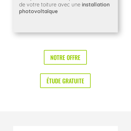
de votre toiture avec une
installation
photovoltaïque
NOTRE OFFRE
ÉTUDE GRATUITE