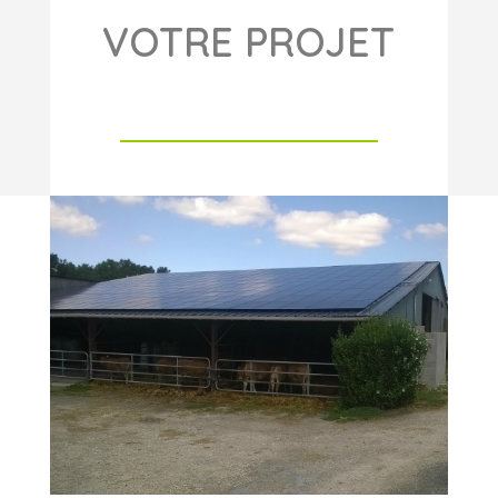
VOTRE PROJET