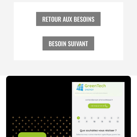
RETOUR AUX BESOINS
BESOIN SUIVANT