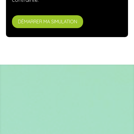
DÉMARRER MA SIMULATION