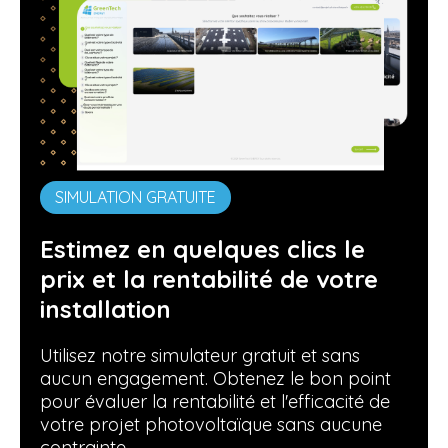
SIMULATION GRATUITE
Estimez en quelques clics le
prix et la rentabilité de votre
installation
Utilisez notre simulateur gratuit et sans
aucun engagement. Obtenez le bon point
pour évaluer la rentabilité et l'efficacité de
votre projet photovoltaïque sans aucune
contrainte.