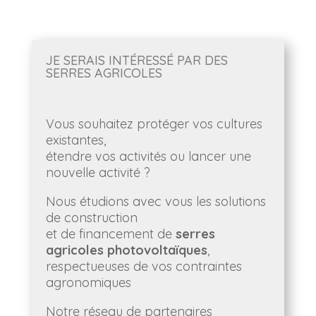
JE SERAIS INTÉRESSÉ PAR DES
SERRES AGRICOLES
Vous souhaitez protéger vos cultures
existantes,
étendre vos activités ou lancer une
nouvelle activité ?
Nous étudions avec vous les solutions
de construction
et de financement de
serres
agricoles photovoltaïques
,
respectueuses de vos contraintes
agronomiques
Notre réseau de partenaires