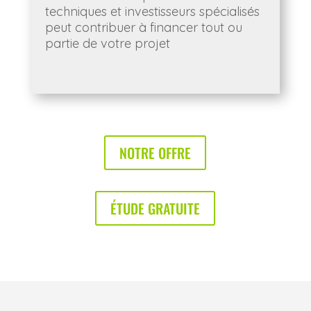
techniques et investisseurs spécialisés
peut contribuer à financer tout ou
partie de votre projet
NOTRE OFFRE
ÉTUDE GRATUITE