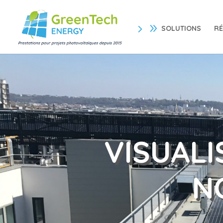
SOLUTIONS
RÉ
VISUAL
N