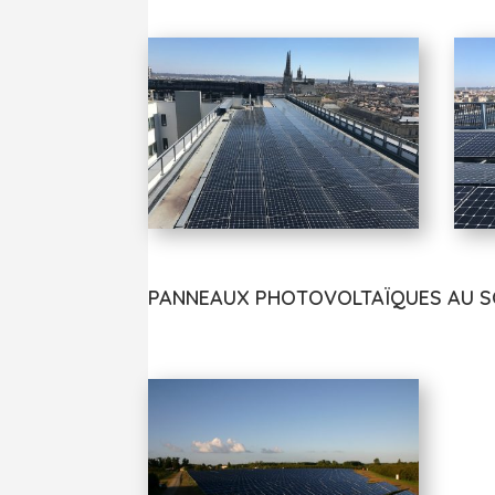
PANNEAUX PHOTOVOLTAÏQUES AU 