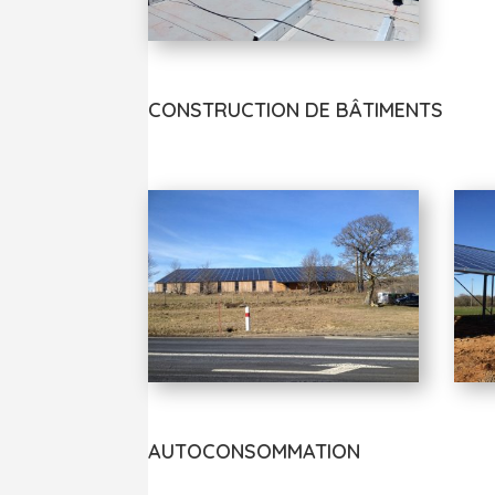
CONSTRUCTION DE BÂTIMENTS
AUTOCONSOMMATION