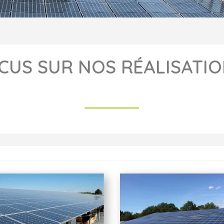
CUS SUR NOS RÉALISATI