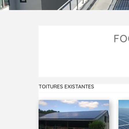
FO
TOITURES EXISTANTES