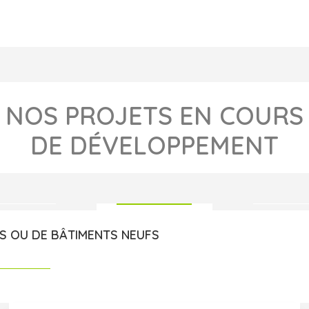
NOS PROJETS EN COURS
DE DÉVELOPPEMENT
S OU DE BÂTIMENTS NEUFS