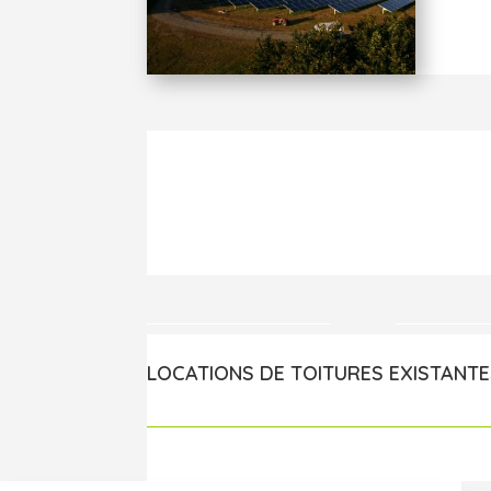
LOCATIONS DE TOITURES EXISTANTE