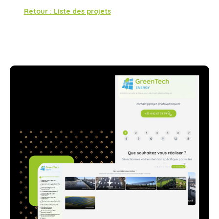
Retour : Liste des projets