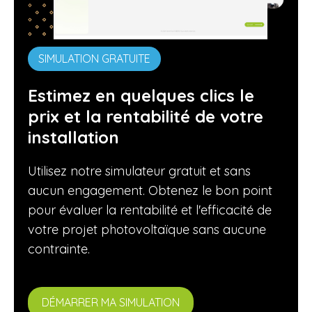
SIMULATION GRATUITE
Estimez en quelques clics le
prix et la rentabilité de votre
installation
Utilisez notre simulateur gratuit et sans
aucun engagement. Obtenez le bon point
pour évaluer la rentabilité et l'efficacité de
votre projet photovoltaïque sans aucune
contrainte.
DÉMARRER MA SIMULATION