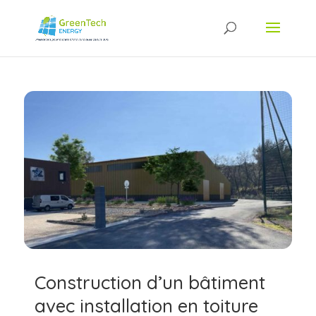
Construction d’un bâtiment
avec installation en toiture