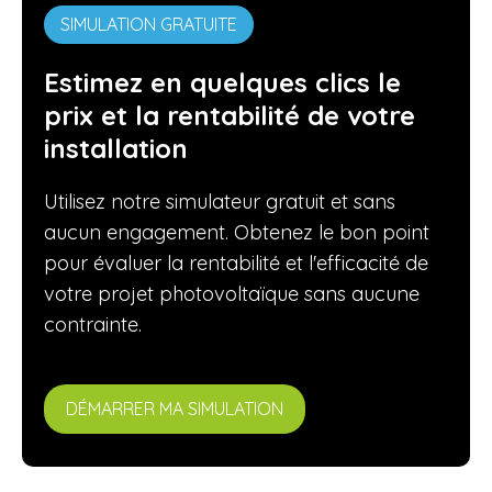
SIMULATION GRATUITE
Estimez en quelques clics le
prix et la rentabilité de votre
installation
Utilisez notre simulateur gratuit et sans
aucun engagement. Obtenez le bon point
pour évaluer la rentabilité et l'efficacité de
votre projet photovoltaïque sans aucune
contrainte.
DÉMARRER MA SIMULATION