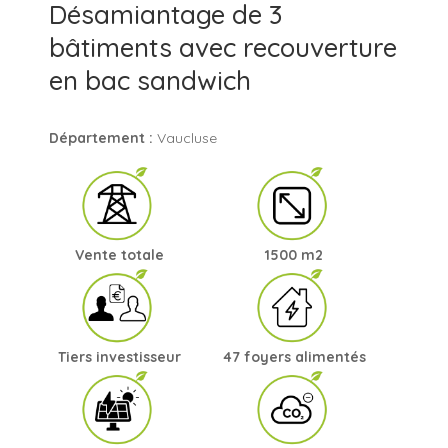
Désamiantage de 3
bâtiments avec recouverture
en bac sandwich
Département :
Vaucluse
Vente totale
1500 m2
Tiers investisseur
47 foyers alimentés