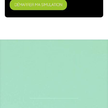
DÉMARRER MA SIMULATION