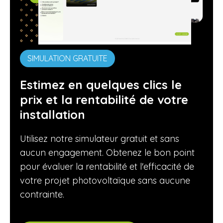
SIMULATION GRATUITE
Estimez en quelques clics le
prix et la rentabilité de votre
installation
Utilisez notre simulateur gratuit et sans
aucun engagement. Obtenez le bon point
pour évaluer la rentabilité et l'efficacité de
votre projet photovoltaïque sans aucune
contrainte.