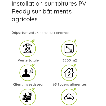
Installation sur toitures PV
Ready sur bâtiments
agricoles
Département :
Charentes Maritimes
Vente totale
3500 m2
Client investisseur
65 foyers alimentés