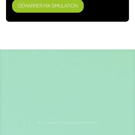
DÉMARRER MA SIMULATION