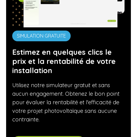
SIMULATION GRATUITE
Estimez en quelques clics le
prix et la rentabilité de votre
installation
Utilisez notre simulateur gratuit et sans
aucun engagement. Obtenez le bon point
pour évaluer la rentabilité et l'efficacité de
votre projet photovoltaïque sans aucune
contrainte.