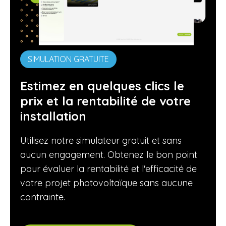
SIMULATION GRATUITE
Estimez en quelques clics le
prix et la rentabilité de votre
installation
Utilisez notre simulateur gratuit et sans
aucun engagement. Obtenez le bon point
pour évaluer la rentabilité et l'efficacité de
votre projet photovoltaïque sans aucune
contrainte.