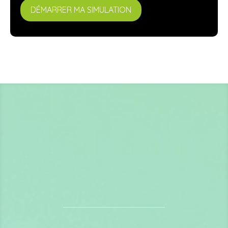
DÉMARRER MA SIMULATION