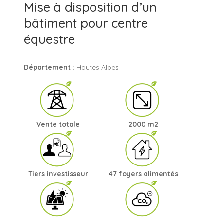
Mise à disposition d’un
bâtiment pour centre
équestre
Département :
Hautes Alpes
Vente totale
2000 m2
Tiers investisseur
47 foyers alimentés