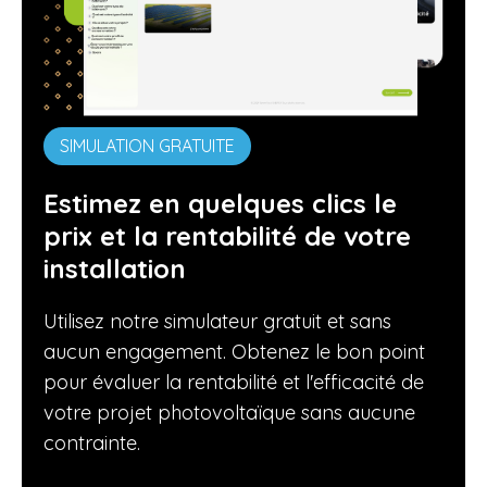
SIMULATION GRATUITE
Estimez en quelques clics le
prix et la rentabilité de votre
installation
Utilisez notre simulateur gratuit et sans
aucun engagement. Obtenez le bon point
pour évaluer la rentabilité et l'efficacité de
votre projet photovoltaïque sans aucune
contrainte.