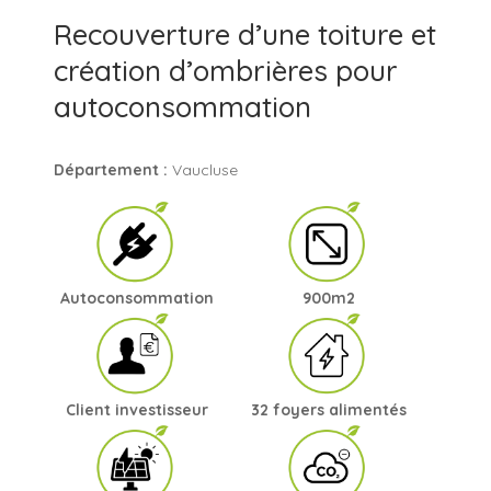
Recouverture d’une toiture et
création d’ombrières pour
autoconsommation
Département :
Vaucluse
Autoconsommation
900m2
Client investisseur
32 foyers alimentés