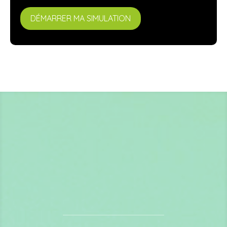
DÉMARRER MA SIMULATION