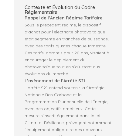
Contexte et Évolution du Cadre
Réglementaire
Rappel de l’Ancien Régime Tarifaire
Sous le précédent régime, le dispositif
d’achat pour l’électricité photovoltaïque
était segmenté en tranches de puissance,
avec des tarifs ajustés chaque trimestre.
Ces tarifs, garantis pour 20 ans, visaient à
encourager le déploiement du
photovoltaïque tout en s’ajustant aux
évolutions du marché.
L’avènement de l’Arrêté S21
L’arrêté S21 entend soutenir la Stratégie
Nationale Bas Carbone et la
Programmation Pluriannuelle de l’Énergie,
avec des objectifs ambitieux. Cette
mesure s’inscrit également dans la loi
Climat et Résilience, prévoyant notamment
l’équipement obligatoire des nouveaux