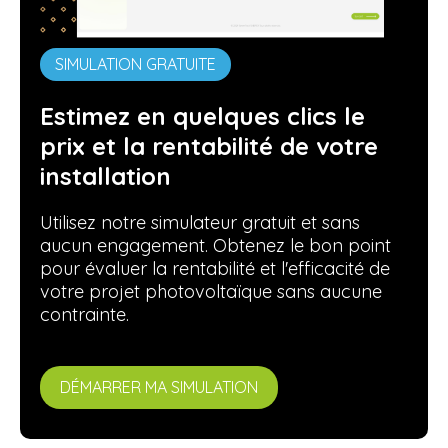
SIMULATION GRATUITE
Estimez en quelques clics le
prix et la rentabilité de votre
installation
Utilisez notre simulateur gratuit et sans
aucun engagement. Obtenez le bon point
pour évaluer la rentabilité et l'efficacité de
votre projet photovoltaïque sans aucune
contrainte.
DÉMARRER MA SIMULATION