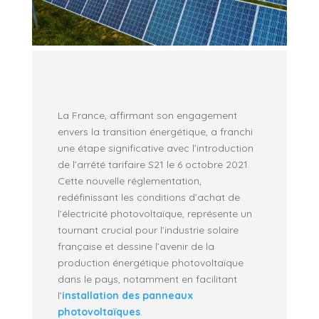
La France, affirmant son engagement
envers la transition énergétique, a franchi
une étape significative avec l’introduction
de l’arrêté tarifaire S21 le 6 octobre 2021.
Cette nouvelle réglementation,
redéfinissant les conditions d’achat de
l’électricité photovoltaïque, représente un
tournant crucial pour l’industrie solaire
française et dessine l’avenir de la
production énergétique photovoltaïque
dans le pays, notamment en facilitant
l’
installation des panneaux
photovoltaïques
.