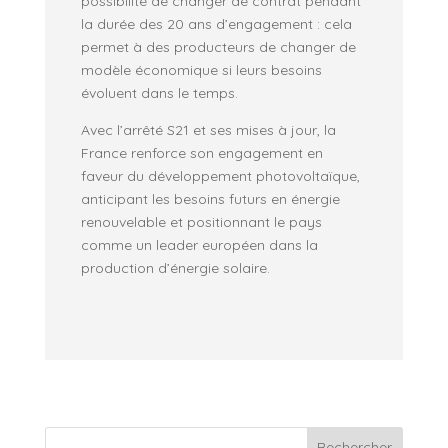
possibilité de changer de contrat pendant
la durée des 20 ans d’engagement : cela
permet à des producteurs de changer de
modèle économique si leurs besoins
évoluent dans le temps.
Avec l’arrêté S21 et ses mises à jour, la
France renforce son engagement en
faveur du développement photovoltaïque,
anticipant les besoins futurs en énergie
renouvelable et positionnant le pays
comme un leader européen dans la
production d’énergie solaire.