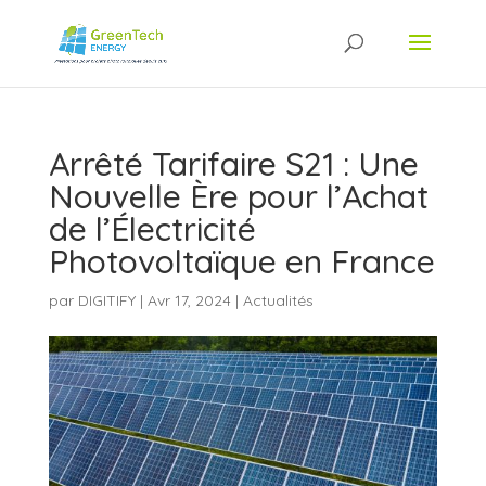
Arrêté Tarifaire S21 : Une
Nouvelle Ère pour l’Achat
de l’Électricité
Photovoltaïque en France
par
DIGITIFY
|
Avr 17, 2024
|
Actualités