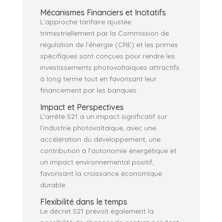
Mécanismes Financiers et Incitatifs
L’approche tarifaire ajustée
trimestriellement par la Commission de
régulation de l’énergie (CRE) et les primes
spécifiques sont conçues pour rendre les
investissements photovoltaïques attractifs
à long terme tout en favorisant leur
financement par les banques.
Impact et Perspectives
L’arrêté S21 a un impact significatif sur
l’industrie photovoltaïque, avec une
accélération du développement, une
contribution à l’autonomie énergétique et
un impact environnemental positif,
favorisant la croissance économique
durable.
Flexibilité dans le temps
Le décret S21 prévoit également la