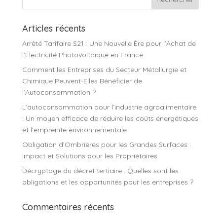
Articles récents
Arrêté Tarifaire S21 : Une Nouvelle Ère pour l’Achat de
l’Électricité Photovoltaïque en France
Comment les Entreprises du Secteur Métallurgie et
Chimique Peuvent-Elles Bénéficier de
l’Autoconsommation ?
L’autoconsommation pour l’industrie agroalimentaire
: Un moyen efficace de réduire les coûts énergétiques
et l’empreinte environnementale
Obligation d’Ombrières pour les Grandes Surfaces :
Impact et Solutions pour les Propriétaires
Décryptage du décret tertiaire : Quelles sont les
obligations et les opportunités pour les entreprises ?
Commentaires récents