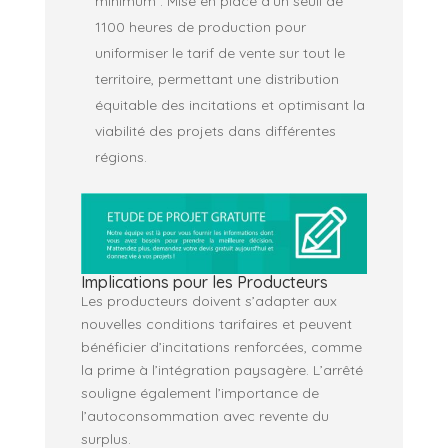
minimum : Mise en place d’un seuil de
1100 heures de production pour
uniformiser le tarif de vente sur tout le
territoire, permettant une distribution
équitable des incitations et optimisant la
viabilité des projets dans différentes
régions.
Implications pour les Producteurs
Les producteurs doivent s’adapter aux
nouvelles conditions tarifaires et peuvent
bénéficier d’incitations renforcées, comme
la prime à l’intégration paysagère. L’arrêté
souligne également l’importance de
l’autoconsommation avec revente du
surplus.