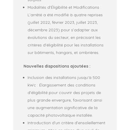
Modalités d’Éligibilité et Modifications :
L’arrêté a été modifié à quatre reprises
(juillet 2022, février 2023, juillet 2023,
décembre 2023) pour s’adapter aux
évolutions du secteur, en précisant les
critères d’éligibilité pour les installations
sur bâtiments, hangars, et ombrières.
Nouvelles dispositions ajoutées :
Inclusion des installations jusqu’à 500
kWc : Élargissement des conditions
d’éligibilité pour couvrir des projets de
plus grande envergure, favorisant ainsi
une augmentation significative de la
capacité photovoltaïque installée.
Introduction d’un critère d’ensoleillement