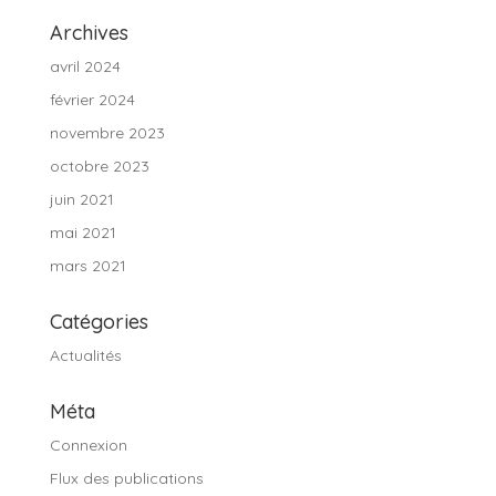
Archives
avril 2024
février 2024
novembre 2023
octobre 2023
juin 2021
mai 2021
mars 2021
Catégories
Actualités
Méta
Connexion
Flux des publications