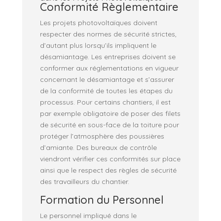
Conformité Règlementaire
Les projets photovoltaïques doivent
respecter des normes de sécurité strictes,
d’autant plus lorsqu’ils impliquent le
désamiantage. Les entreprises doivent se
conformer aux réglementations en vigueur
concernant le désamiantage et s’assurer
de la conformité de toutes les étapes du
processus. Pour certains chantiers, il est
par exemple obligatoire de poser des filets
de sécurité en sous-face de la toiture pour
protéger l’atmosphère des poussières
d’amiante. Des bureaux de contrôle
viendront vérifier ces conformités sur place
ainsi que le respect des règles de sécurité
des travailleurs du chantier.
Formation du Personnel
Le personnel impliqué dans le