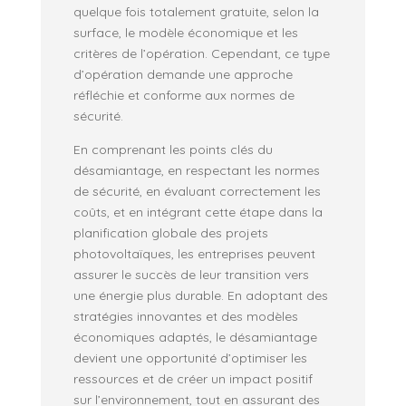
quelque fois totalement gratuite, selon la
surface, le modèle économique et les
critères de l’opération. Cependant, ce type
d’opération demande une approche
réfléchie et conforme aux normes de
sécurité.
En comprenant les points clés du
désamiantage, en respectant les normes
de sécurité, en évaluant correctement les
coûts, et en intégrant cette étape dans la
planification globale des projets
photovoltaïques, les entreprises peuvent
assurer le succès de leur transition vers
une énergie plus durable. En adoptant des
stratégies innovantes et des modèles
économiques adaptés, le désamiantage
devient une opportunité d’optimiser les
ressources et de créer un impact positif
sur l’environnement, tout en assurant des