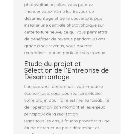
photovoltaïque, alors vous pourrez
financer vous-même les travaux de
désamiantage et de re couverture, puis
installer une centrale photovoltaïque sur
cette toiture neuve, ce qui vous permettra
de bénéficier de revenus pendant 20 ans :
grâce à ses revenus, vous pourrez
rentabiliser tout ou partie de vos travaux.
Etude du projet et
Sélection de l’Entreprise de
Désamiantage
Lorsque vous aurez choisi votre modèle
économique, vous pourrez faire étudier
votre projet pour faire estimer la faisabilité
de l’opération, son montant et les enjeux
principaux de la réalisation.
Dans tous les cas, il faudra procéder à une
étude de structure pour déterminer et