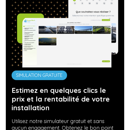
SIMULATION GRATUITE
Estimez en quelques clics le
prix et la rentabilité de votre
installation
Utilisez notre simulateur gratuit et sans
aucun engagement. Obtenez le bon point