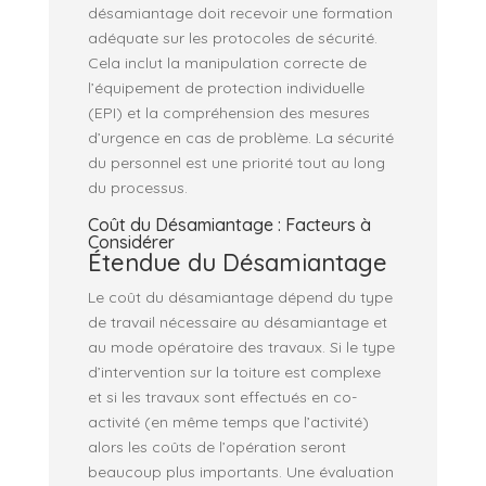
désamiantage doit recevoir une formation
adéquate sur les protocoles de sécurité.
Cela inclut la manipulation correcte de
l’équipement de protection individuelle
(EPI) et la compréhension des mesures
d’urgence en cas de problème. La sécurité
du personnel est une priorité tout au long
du processus.
Coût du Désamiantage : Facteurs à
Considérer
Étendue du Désamiantage
Le coût du désamiantage dépend du type
de travail nécessaire au désamiantage et
au mode opératoire des travaux. Si le type
d’intervention sur la toiture est complexe
et si les travaux sont effectués en co-
activité (en même temps que l’activité)
alors les coûts de l’opération seront
beaucoup plus importants. Une évaluation