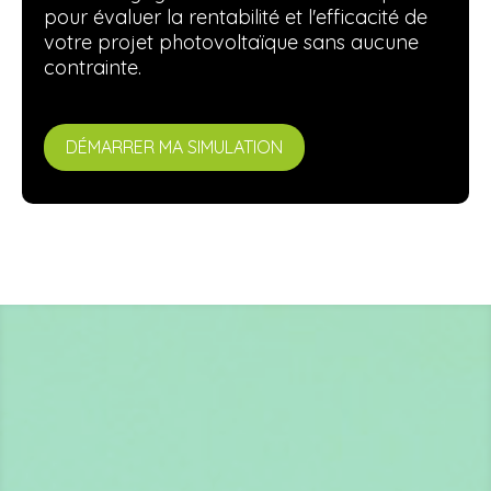
pour évaluer la rentabilité et l'efficacité de
votre projet photovoltaïque sans aucune
contrainte.
DÉMARRER MA SIMULATION