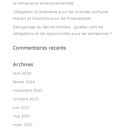
et l’empreinte environnementale
Obligation d’Ombrières pour les Grandes Surfaces :
Impact et Solutions pour les Propriétaires
Décryptage du décret tertiaire : Quelles sont les
obligations et les opportunités pour les entreprises ?
Commentaires récents
Archives
avril 2024
février 2024
novembre 2023
octobre 2023
juin 2021
mai 2021
mars 2021