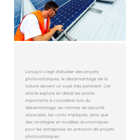
Lorsqu’il s’agit d’étudier des projets
photovoltaïques, le désamiantage de la
toiture devient un sujet très pertinent. Cet
article explore en détail les points
importants à considérer lors du
désamiantage, les normes de sécurité
associées, les coûts impliqués, ainsi que
des stratégies et modèles économiques
pour les entreprises en prévision de projets
photovoltaïques.