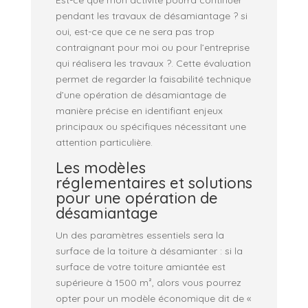
pendant les travaux de désamiantage ? si
oui, est-ce que ce ne sera pas trop
contraignant pour moi ou pour l’entreprise
qui réalisera les travaux ?. Cette évaluation
permet de regarder la faisabilité technique
d’une opération de désamiantage de
manière précise en identifiant enjeux
principaux ou spécifiques nécessitant une
attention particulière.
Les modèles
réglementaires et solutions
pour une opération de
désamiantage
Un des paramètres essentiels sera la
surface de la toiture à désamianter : si la
surface de votre toiture amiantée est
supérieure à 1500 m², alors vous pourrez
opter pour un modèle économique dit de «