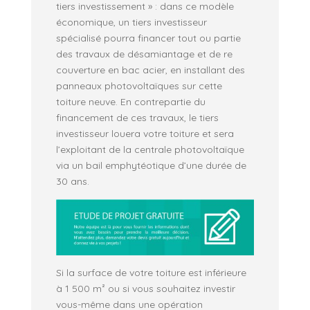
tiers investissement » : dans ce modèle
économique, un tiers investisseur
spécialisé pourra financer tout ou partie
des travaux de désamiantage et de re
couverture en bac acier, en installant des
panneaux photovoltaïques sur cette
toiture neuve. En contrepartie du
financement de ces travaux, le tiers
investisseur louera votre toiture et sera
l’exploitant de la centrale photovoltaïque
via un bail emphytéotique d’une durée de
30 ans.
Si la surface de votre toiture est inférieure
à 1 500 m² ou si vous souhaitez investir
vous-même dans une opération