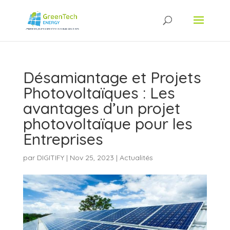
Désamiantage et Projets
Photovoltaïques : Les
avantages d’un projet
photovoltaïque pour les
Entreprises
par
DIGITIFY
|
Nov 25, 2023
|
Actualités