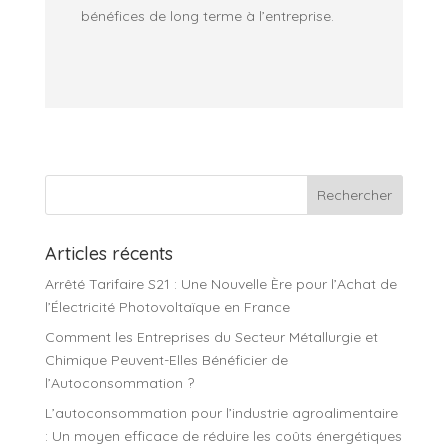
bénéfices de long terme à l’entreprise.
Articles récents
Arrêté Tarifaire S21 : Une Nouvelle Ère pour l’Achat de
l’Électricité Photovoltaïque en France
Comment les Entreprises du Secteur Métallurgie et
Chimique Peuvent-Elles Bénéficier de
l’Autoconsommation ?
L’autoconsommation pour l’industrie agroalimentaire
: Un moyen efficace de réduire les coûts énergétiques