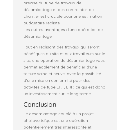
précise du type de travaux de
désamiantage et des contraintes du
chantier est cruciale pour une estimation
budgétaire réaliste.
Les autres avantages d’une opération de
désamiantage
Tout en réalisant des travaux qui seront
bénéfiques au site et aux travailleurs sur le
site, une opération de désamiantage vous
permet également de bénéficier d’une
toiture saine et neuve, avec la possibilité
d’une mise en conformité pour des
activités de type ERT, ERP, ce qui est donc
un investissement sur le long terme.
Conclusion
Le désamiantage couplé à un projet
photovoltaïque est une opération
potentiellement très intéressante et