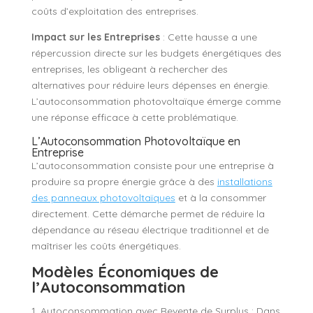
coûts d’exploitation des entreprises.
Impact sur les Entreprises
: Cette hausse a une
répercussion directe sur les budgets énergétiques des
entreprises, les obligeant à rechercher des
alternatives pour réduire leurs dépenses en énergie.
L’autoconsommation photovoltaïque émerge comme
une réponse efficace à cette problématique.
L’Autoconsommation Photovoltaïque en
Entreprise
L’autoconsommation consiste pour une entreprise à
produire sa propre énergie grâce à des
installations
des panneaux photovoltaïques
et à la consommer
directement. Cette démarche permet de réduire la
dépendance au réseau électrique traditionnel et de
maîtriser les coûts énergétiques.
Modèles Économiques de
l’Autoconsommation
Autoconsommation avec Revente de Surplus : Dans