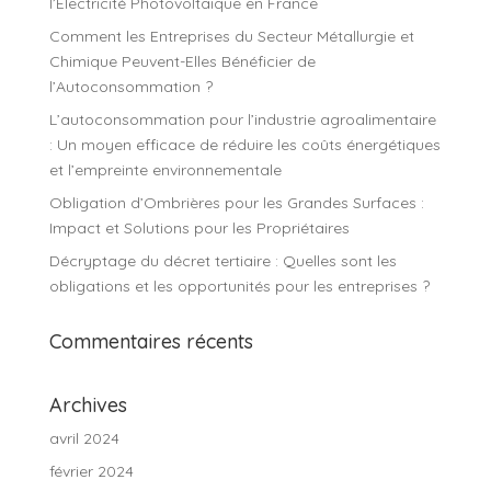
l’Électricité Photovoltaïque en France
Comment les Entreprises du Secteur Métallurgie et
Chimique Peuvent-Elles Bénéficier de
l’Autoconsommation ?
L’autoconsommation pour l’industrie agroalimentaire
: Un moyen efficace de réduire les coûts énergétiques
et l’empreinte environnementale
Obligation d’Ombrières pour les Grandes Surfaces :
Impact et Solutions pour les Propriétaires
Décryptage du décret tertiaire : Quelles sont les
obligations et les opportunités pour les entreprises ?
Commentaires récents
Archives
avril 2024
février 2024