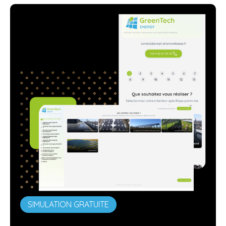
SIMULATION GRATUITE