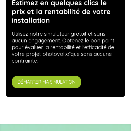
Estimez en quelques clics le
prix et la rentabilité de votre
installation
Utilisez notre simulateur gratuit et sans
aucun engagement. Obtenez le bon point
pour évaluer la rentabilité et l'efficacité de
votre projet photovoltaïque sans aucune
contrainte.
DÉMARRER MA SIMULATION