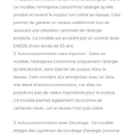
ce modèle, l’entreprise consomme l’énergie qu’elle
produit et revend le surplus non utilisé au réseau. Cela
permet de générer un revenu additionnel tout en
assurant une utilisation optimale de l’énergie
produite. Ce modèle est encadré par un contrat avec
ENEDIS d’une durée de 20 ans.
Autoconsommation sans Injection : Dans ce
modèle, l’entreprise consomme uniquement l’énergie
qu’elle produit, sans injecter de surplus dans le
réseau. Cela convient aux entreprises avec un taux
très élevé d’autoconsommation, car elles ne
prendront pas de valeur importante pour le surplus.
Ce modèle permet également l’économie de
certaines taxes, car le réseau n’est pas utilisé.
Autoconsommation avec Stockage : Ce modèle
intègre des systèmes de stockage d’énergie (comme