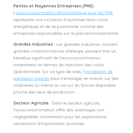
Petites et Moyennes Entreprises (PME)
:
L’
autoconsommation photovoltaïque pour les PME
représente une occasion d’optimiser leurs coûts
énergétiques et de se positionner comme des
entreprises responsables sur le plan environnemental.
Grandes Industries
: Les grandes industries, souvent
grandes consommatrices d’énergie, peuvent tirer un
bénéfice significatif de l’autoconsommation,
notamment en termes de réduction des coûts
opérationnels. Sur ce type de sites, l’
installation de
panneaux solaires
peut s’envisager en toiture, sur des
ombrières ou même au sol sur du foncier disponible
proche des lieux de production
Secteur Agricole
: Dans le secteur agricole,
l’autoconsommation offre des avantages non
négligeables, notamment pour les exploitations
nécessitant d’importantes quantités