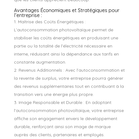
Avantages Économiques et Stratégiques pour
l’entreprise :
Maîtrise des Coûts Énergétiques :
L’autoconsommation photovoltaïque permet de
stabiliser les coûts énergétiques en produisant une
partie ou la totalité de l’électricité nécessaire en
interne, réduisant ainsi la dépendance aux tarifs en
constante augmentation.
Revenus Additionnels : Avec l’autoconsommation et
la revente de surplus, votre entreprise pourra générer
des revenus supplémentaires tout en contribuant à la
transition vers une énergie plus propre.
Image Responsable et Durable : En adoptant
l’autoconsommation photovoltaïque, votre entreprise
affiche son engagement envers le développement
durable, renforçant ainsi son image de marque
auprès des clients, partenaires et employés.