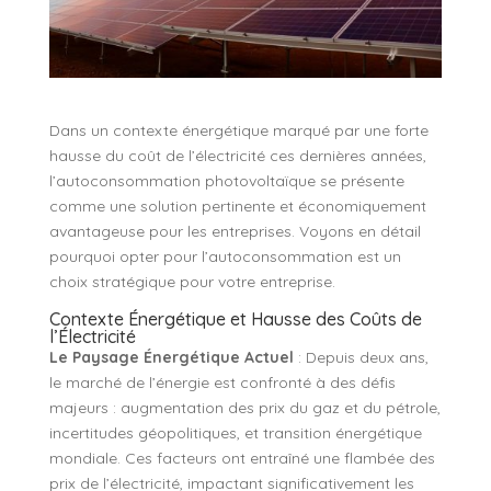
Dans un contexte énergétique marqué par une forte
hausse du coût de l’électricité ces dernières années,
l’autoconsommation photovoltaïque se présente
comme une solution pertinente et économiquement
avantageuse pour les entreprises. Voyons en détail
pourquoi opter pour l’autoconsommation est un
choix stratégique pour votre entreprise.
Contexte Énergétique et Hausse des Coûts de
l’Électricité
Le Paysage Énergétique Actuel
: Depuis deux ans,
le marché de l’énergie est confronté à des défis
majeurs : augmentation des prix du gaz et du pétrole,
incertitudes géopolitiques, et transition énergétique
mondiale. Ces facteurs ont entraîné une flambée des
prix de l’électricité, impactant significativement les