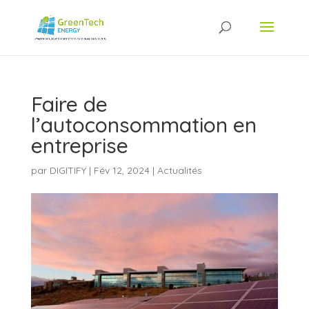
Faire de
l’autoconsommation en
entreprise
par
DIGITIFY
|
Fév 12, 2024
|
Actualités