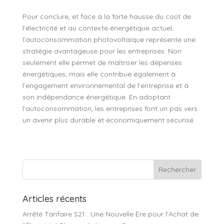
Pour conclure, et face à la forte hausse du coût de
l’électricité et au contexte énergétique actuel,
l’autoconsommation photovoltaïque représente une
stratégie avantageuse pour les entreprises. Non
seulement elle permet de maîtriser les dépenses
énergétiques, mais elle contribue également à
l’engagement environnemental de l’entreprise et à
son indépendance énergétique. En adoptant
l’autoconsommation, les entreprises font un pas vers
un avenir plus durable et économiquement sécurisé
Articles récents
Arrêté Tarifaire S21 : Une Nouvelle Ère pour l’Achat de