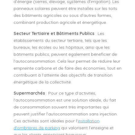
d’énergie (serres, élevage, systèmes d’irrigation). Les
panneaux solaires peuvent être installés sur les toits
des bâtiments agricoles ou sous d’autres formes,
combinant production agricole et énergétique.
Secteur Tertiaire et Bâtiments Publics
: Les
établissements du secteur tertiaire, tels que les
bureaux, les écoles ou les hôpitaux, ainsi que les
bâtiments publics, peuvent également bénéficier de
l’autoconsommation. Cela leur permet de réduire leur
empreinte carbone et de faire des économies, tout en
contribuant à l’atteinte des objectifs de transition
énergétique de la collectivité.
Supermarchés
: Pour ce type d’activités,
l’autoconsommation est une solution idéale, du fait
de consommation souvent très importantes qui
peuvent justifier l’autoconsommation sans injection.
Ces activités sont idéales pour l’
installation
d’ombrières de parking
qui valorisent l’enseigne et
que les clients apprécient beaucoup.