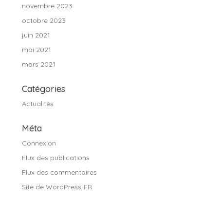
novembre 2023
octobre 2023
juin 2021
mai 2021
mars 2021
Catégories
Actualités
Méta
Connexion
Flux des publications
Flux des commentaires
Site de WordPress-FR