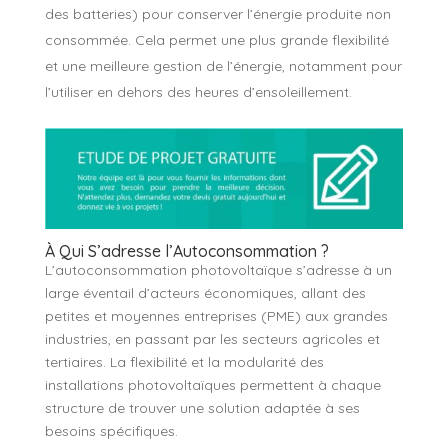
des batteries) pour conserver l’énergie produite non
consommée. Cela permet une plus grande flexibilité
et une meilleure gestion de l’énergie, notamment pour
l’utiliser en dehors des heures d’ensoleillement.
À Qui S’adresse l’Autoconsommation ?
L’autoconsommation photovoltaïque s’adresse à un
large éventail d’acteurs économiques, allant des
petites et moyennes entreprises (PME) aux grandes
industries, en passant par les secteurs agricoles et
tertiaires. La flexibilité et la modularité des
installations photovoltaïques permettent à chaque
structure de trouver une solution adaptée à ses
besoins spécifiques.