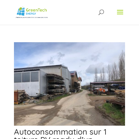
Autoconsommation sur 1