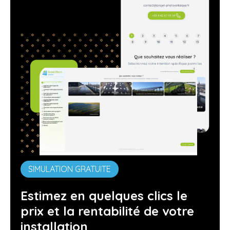
SIMULATION GRATUITE
Estimez en quelques clics le
prix et la rentabilité de votre
installation