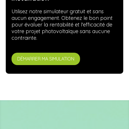
Utilisez notre simulateur gratuit et sans
aucun engagement. Obtenez le bon point
pour évaluer la rentabilité et l'efficacité de
votre projet photovoltaïque sans aucune
contrainte.
DÉMARRER MA SIMULATION