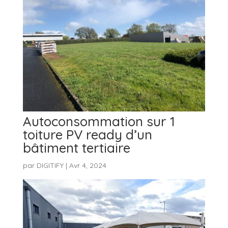
Autoconsommation sur 1
toiture PV ready d’un
bâtiment tertiaire
par
DIGITIFY
|
Avr 4, 2024