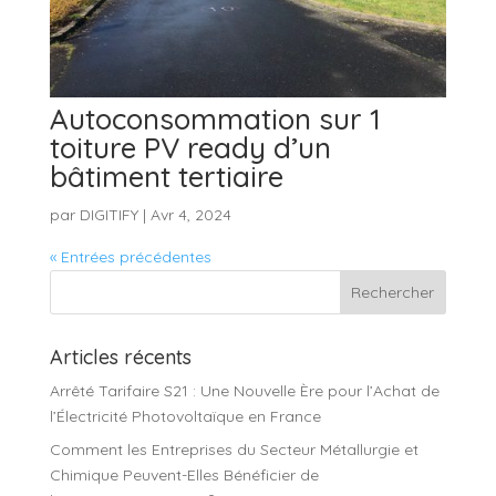
Autoconsommation sur 1
toiture PV ready d’un
bâtiment tertiaire
par
DIGITIFY
|
Avr 4, 2024
« Entrées précédentes
Articles récents
Arrêté Tarifaire S21 : Une Nouvelle Ère pour l’Achat de
l’Électricité Photovoltaïque en France
Comment les Entreprises du Secteur Métallurgie et
Chimique Peuvent-Elles Bénéficier de