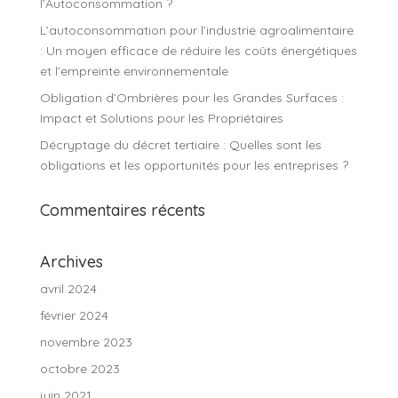
l’Autoconsommation ?
L’autoconsommation pour l’industrie agroalimentaire
: Un moyen efficace de réduire les coûts énergétiques
et l’empreinte environnementale
Obligation d’Ombrières pour les Grandes Surfaces :
Impact et Solutions pour les Propriétaires
Décryptage du décret tertiaire : Quelles sont les
obligations et les opportunités pour les entreprises ?
Commentaires récents
Archives
avril 2024
février 2024
novembre 2023
octobre 2023
juin 2021