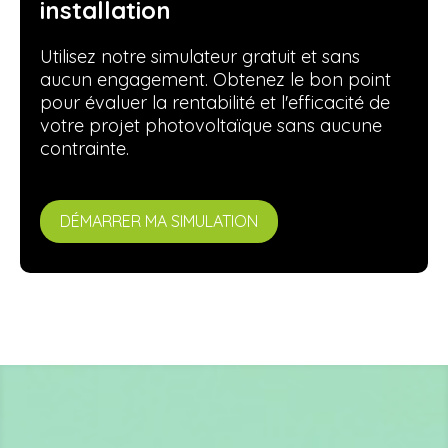
installation
Utilisez notre simulateur gratuit et sans
aucun engagement. Obtenez le bon point
pour évaluer la rentabilité et l'efficacité de
votre projet photovoltaïque sans aucune
contrainte.
DÉMARRER MA SIMULATION