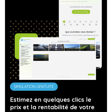
SIMULATION GRATUITE
Estimez en quelques clics le
prix et la rentabilité de votre