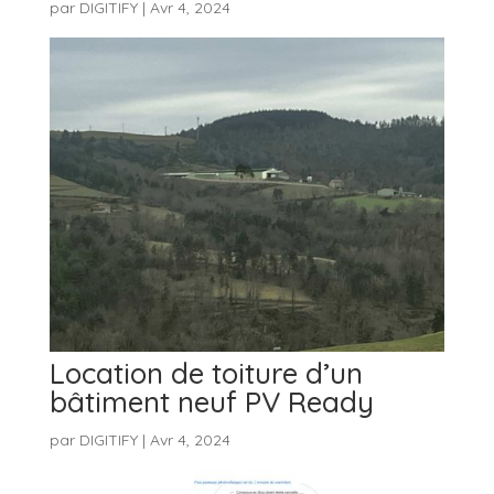
par
DIGITIFY
|
Avr 4, 2024
Location de toiture d’un
bâtiment neuf PV Ready
par
DIGITIFY
|
Avr 4, 2024