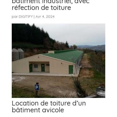
bâtiment industriel, avec
réfection de toiture
par
DIGITIFY
|
Avr 4, 2024
Location de toiture d’un
bâtiment avicole