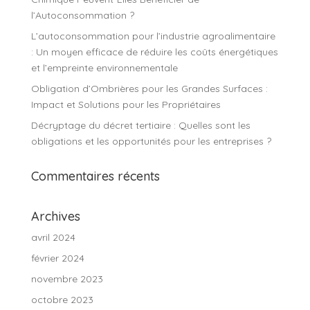
l’Autoconsommation ?
L’autoconsommation pour l’industrie agroalimentaire
: Un moyen efficace de réduire les coûts énergétiques
et l’empreinte environnementale
Obligation d’Ombrières pour les Grandes Surfaces :
Impact et Solutions pour les Propriétaires
Décryptage du décret tertiaire : Quelles sont les
obligations et les opportunités pour les entreprises ?
Commentaires récents
Archives
avril 2024
février 2024
novembre 2023
octobre 2023