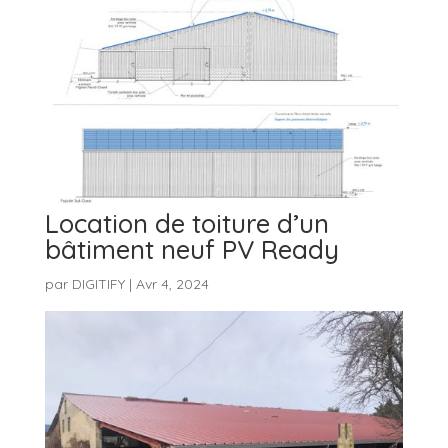
Location de toiture d’un
bâtiment neuf PV Ready
par
DIGITIFY
|
Avr 4, 2024