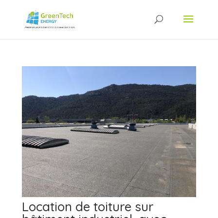
Location de toiture sur