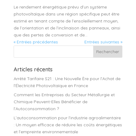
Le rendement énergétique prévu d’un système
photovoltaïque dans une région spécifique peut être
estimé en tenant compte de l’ensoleillement moyen,
de l’orientation et de l’inclinaison des panneaux, ainsi
que des pertes de conversion et de...
« Entrées précédentes
Entrées suivantes »
Articles récents
Arrêté Tarifaire S21 : Une Nouvelle Ère pour l’Achat de
l’Électricité Photovoltaïque en France
Comment les Entreprises du Secteur Métallurgie et
Chimique Peuvent-Elles Bénéficier de
l’Autoconsommation ?
L’autoconsommation pour l’industrie agroalimentaire
: Un moyen efficace de réduire les coûts énergétiques
et l’empreinte environnementale