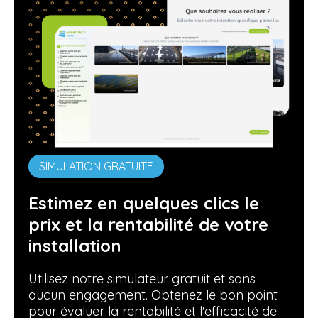
SIMULATION GRATUITE
Estimez en quelques clics le
prix et la rentabilité de votre
installation
Utilisez notre simulateur gratuit et sans
aucun engagement. Obtenez le bon point
pour évaluer la rentabilité et l'efficacité de