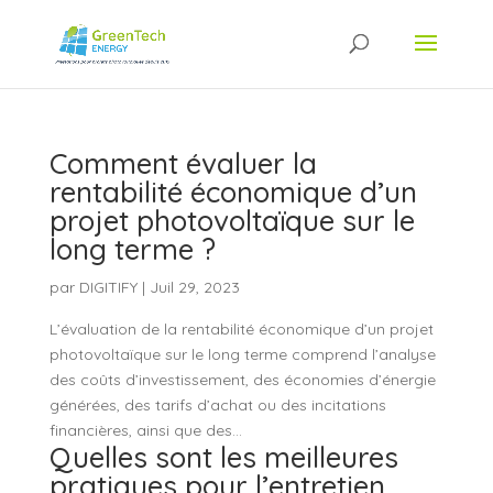
Comment évaluer la
rentabilité économique d’un
projet photovoltaïque sur le
long terme ?
par
DIGITIFY
|
Juil 29, 2023
L’évaluation de la rentabilité économique d’un projet
photovoltaïque sur le long terme comprend l’analyse
des coûts d’investissement, des économies d’énergie
générées, des tarifs d’achat ou des incitations
financières, ainsi que des...
Quelles sont les meilleures
pratiques pour l’entretien