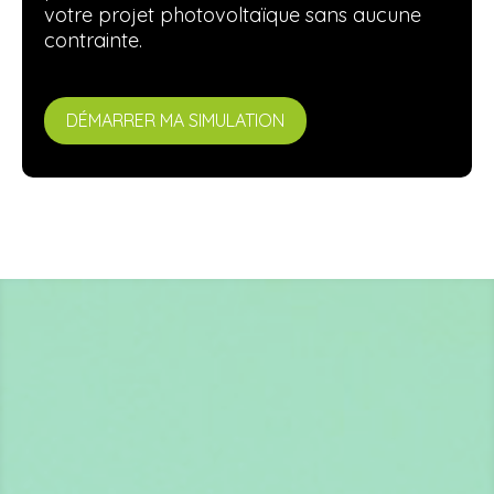
votre projet photovoltaïque sans aucune
contrainte.
DÉMARRER MA SIMULATION