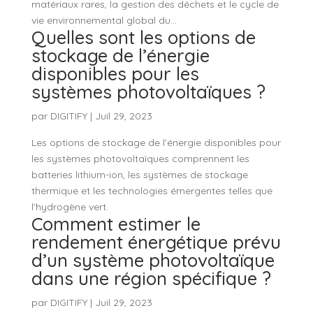
matériaux rares, la gestion des déchets et le cycle de
vie environnemental global du...
Quelles sont les options de
stockage de l’énergie
disponibles pour les
systèmes photovoltaïques ?
par
DIGITIFY
|
Juil 29, 2023
Les options de stockage de l’énergie disponibles pour
les systèmes photovoltaïques comprennent les
batteries lithium-ion, les systèmes de stockage
thermique et les technologies émergentes telles que
l’hydrogène vert.
Comment estimer le
rendement énergétique prévu
d’un système photovoltaïque
dans une région spécifique ?
par
DIGITIFY
|
Juil 29, 2023