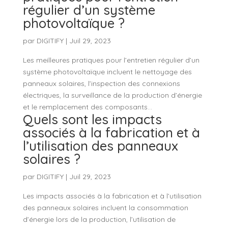
régulier d’un système
photovoltaïque ?
par
DIGITIFY
|
Juil 29, 2023
Les meilleures pratiques pour l’entretien régulier d’un
système photovoltaïque incluent le nettoyage des
panneaux solaires, l’inspection des connexions
électriques, la surveillance de la production d’énergie
et le remplacement des composants...
Quels sont les impacts
associés à la fabrication et à
l’utilisation des panneaux
solaires ?
par
DIGITIFY
|
Juil 29, 2023
Les impacts associés à la fabrication et à l’utilisation
des panneaux solaires incluent la consommation
d’énergie lors de la production, l’utilisation de