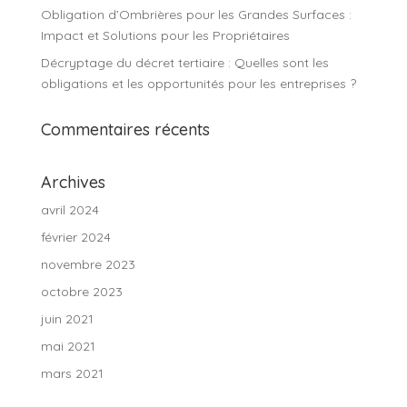
Obligation d’Ombrières pour les Grandes Surfaces :
Impact et Solutions pour les Propriétaires
Décryptage du décret tertiaire : Quelles sont les
obligations et les opportunités pour les entreprises ?
Commentaires récents
Archives
avril 2024
février 2024
novembre 2023
octobre 2023
juin 2021
mai 2021
mars 2021