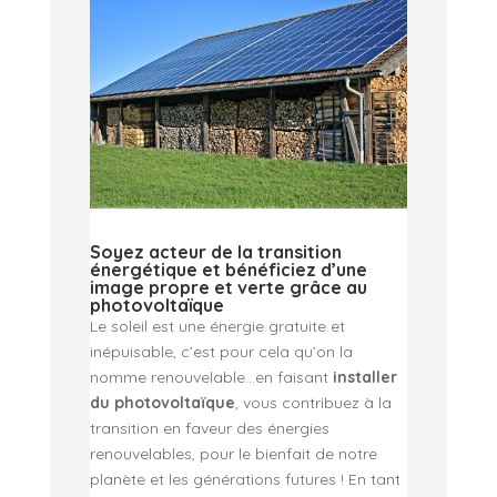
Soyez acteur de la transition
énergétique et bénéficiez d’une
image propre et verte grâce au
photovoltaïque
Le soleil est une énergie gratuite et
inépuisable, c’est pour cela qu’on la
nomme renouvelable…en faisant
installer
du photovoltaïque
, vous contribuez à la
transition en faveur des énergies
renouvelables, pour le bienfait de notre
planète et les générations futures ! En tant