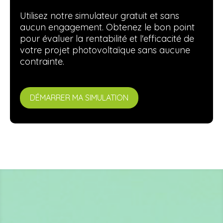
Utilisez notre simulateur gratuit et sans
aucun engagement. Obtenez le bon point
pour évaluer la rentabilité et l'efficacité de
votre projet photovoltaïque sans aucune
contrainte.
DÉMARRER MA SIMULATION