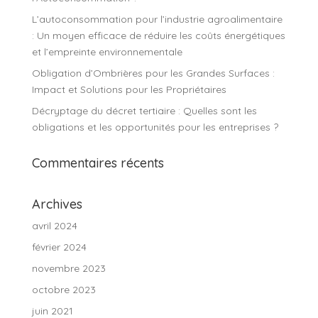
L’autoconsommation pour l’industrie agroalimentaire
: Un moyen efficace de réduire les coûts énergétiques
et l’empreinte environnementale
Obligation d’Ombrières pour les Grandes Surfaces :
Impact et Solutions pour les Propriétaires
Décryptage du décret tertiaire : Quelles sont les
obligations et les opportunités pour les entreprises ?
Commentaires récents
Archives
avril 2024
février 2024
novembre 2023
octobre 2023
juin 2021