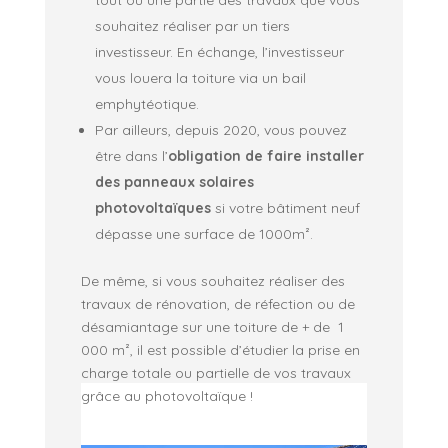
souhaitez réaliser par un tiers
investisseur. En échange, l’investisseur
vous louera la toiture via un bail
emphytéotique.
Par ailleurs, depuis 2020, vous pouvez
être dans l’
obligation de faire installer
des panneaux solaires
photovoltaïques
si votre bâtiment neuf
dépasse une surface de 1000m².
De même, si vous souhaitez réaliser des
travaux de rénovation, de réfection ou de
désamiantage sur une toiture de + de 1
000 m², il est possible d’étudier la prise en
charge totale ou partielle de vos travaux
grâce au photovoltaïque !