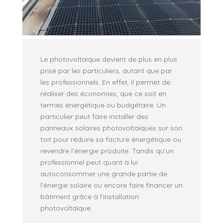
Le photovoltaïque devient de plus en plus
prisé par les particuliers, autant que par
les professionnels. En effet, il permet de
réaliser des économies, que ce soit en
termes énergétique ou budgétaire. Un
particulier peut faire installer des
panneaux solaires photovoltaïques sur son
toit pour réduire sa facture énergétique ou
revendre l’énergie produite. Tandis qu’un
professionnel peut quant à lui
autoconsommer une grande partie de
l’énergie solaire ou encore faire financer un
bâtiment grâce à l’installation
photovoltaïque.