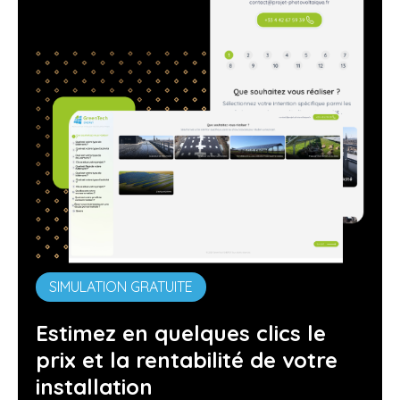
SIMULATION GRATUITE
Estimez en quelques clics le
prix et la rentabilité de votre
installation