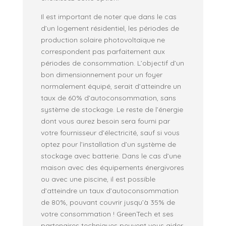
Il est important de noter que dans le cas
d’un logement résidentiel, les périodes de
production solaire photovoltaïque ne
correspondent pas parfaitement aux
périodes de consommation. L’objectif d’un
bon dimensionnement pour un foyer
normalement équipé, serait d’atteindre un
taux de 60% d’autoconsommation, sans
système de stockage. Le reste de l’énergie
dont vous aurez besoin sera fourni par
votre fournisseur d’électricité, sauf si vous
optez pour l’installation d’un système de
stockage avec batterie. Dans le cas d’une
maison avec des équipements énergivores
ou avec une piscine, il est possible
d’atteindre un taux d’autoconsommation
de 80%, pouvant couvrir jusqu’à 35% de
votre consommation ! GreenTech et ses
partenaires techniques peuvent vous aider