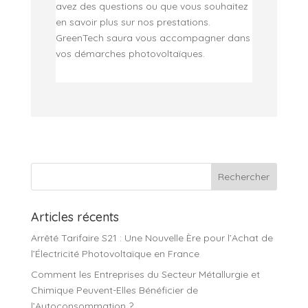
avez des questions ou que vous souhaitez
en savoir plus sur nos prestations.
GreenTech saura vous accompagner dans
vos démarches photovoltaïques.
Articles récents
Arrêté Tarifaire S21 : Une Nouvelle Ère pour l’Achat de
l’Électricité Photovoltaïque en France
Comment les Entreprises du Secteur Métallurgie et
Chimique Peuvent-Elles Bénéficier de
l’Autoconsommation ?