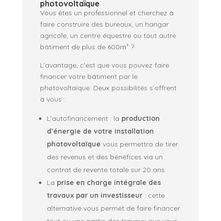
photovoltaïque
Vous êtes un professionnel et cherchez à
faire construire des bureaux, un hangar
agricole, un centre équestre ou tout autre
bâtiment de plus de 600m² ?
L’avantage, c’est que vous pouvez faire
financer votre bâtiment par le
photovoltaïque. Deux possibilités s’offrent
à vous :
L’autofinancement : la
production
d’énergie de votre installation
photovoltaïque
vous permettra de tirer
des revenus et des bénéfices via un
contrat de revente totale sur 20 ans.
La
prise en charge intégrale des
travaux par un investisseur
: cette
alternative vous permet de faire financer
tout ou une partie des travaux que vous