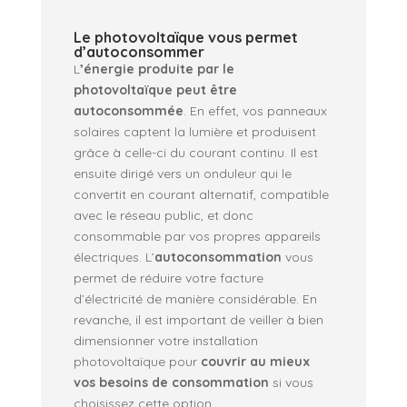
Le photovoltaïque vous permet
d’autoconsommer
L
’énergie produite par le
photovoltaïque peut être
autoconsommée
. En effet, vos panneaux
solaires captent la lumière et produisent
grâce à celle-ci du courant continu. Il est
ensuite dirigé vers un onduleur qui le
convertit en courant alternatif, compatible
avec le réseau public, et donc
consommable par vos propres appareils
électriques. L’
autoconsommation
vous
permet de réduire votre facture
d’électricité de manière considérable. En
revanche, il est important de veiller à bien
dimensionner votre installation
photovoltaïque pour
couvrir au mieux
vos besoins de consommation
si vous
choisissez cette option.