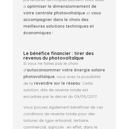
à
optimiser le dimensionnement de
votre centrale photovoltaïque
et
vous
accompagner dans le choix des
meilleures solutions techniques et
économiques
!
Le bénéfice financier : tirer des
revenus du photovoltaïque
Si vous ne faites pas le choix
d’
autoconsommer votre énergie solaire
photovoltaïque
, vous avez la possibilité
de la
revendre sur le réseau
. Cette
solution, dite de revente totale est
encadrée par le décret du 09/05/2017.
Vous pouvez également bénéficier de ces
conditions de revente totale pour des
toitures de type artisanal, tertiaire,
commercial, agricole : en effet, dans le