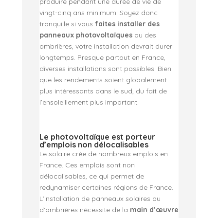
produire pendant une durée de vie de
vingt-cinq ans minimum. Soyez donc
tranquille si vous
faites installer des
panneaux photovoltaïques
ou des
ombrières, votre installation devrait durer
longtemps. Presque partout en France,
diverses installations sont possibles. Bien
que les rendements soient globalement
plus intéressants dans le sud, du fait de
l’ensoleillement plus important.
Le photovoltaïque est porteur
d’emplois non délocalisables
Le solaire crée de nombreux emplois en
France. Ces emplois sont non
délocalisables, ce qui permet de
redynamiser certaines régions de France.
L’installation de panneaux solaires ou
d’ombrières nécessite de la
main d’œuvre