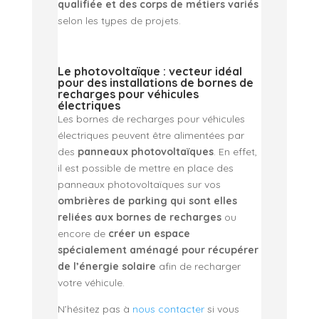
qualifiée et des corps de métiers variés
selon les types de projets.
Le photovoltaïque : vecteur idéal
pour des installations de bornes de
recharges pour véhicules
électriques
Les bornes de recharges pour véhicules
électriques peuvent être alimentées par
des
panneaux photovoltaïques
. En effet,
il est possible de mettre en place des
panneaux photovoltaïques sur vos
ombrières de parking qui sont elles
reliées aux bornes de recharges
ou
encore de
créer un espace
spécialement aménagé pour récupérer
de l’énergie solaire
afin de recharger
votre véhicule.
N’hésitez pas à
nous contacter
si vous