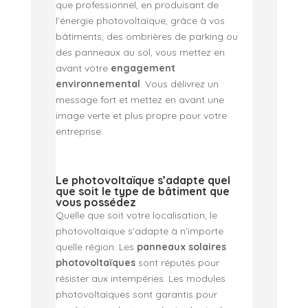
que professionnel, en produisant de
l’énergie photovoltaïque, grâce à vos
bâtiments, des ombrières de parking ou
des panneaux au sol, vous mettez en
avant votre
engagement
environnemental
. Vous délivrez un
message fort et mettez en avant une
image verte et plus propre pour votre
entreprise.
Le photovoltaïque s’adapte quel
que soit le type de bâtiment que
vous possédez
Quelle que soit votre localisation, le
photovoltaïque s’adapte à n’importe
quelle région. Les
panneaux solaires
photovoltaïques
sont réputés pour
résister aux intempéries. Les modules
photovoltaïques sont garantis pour