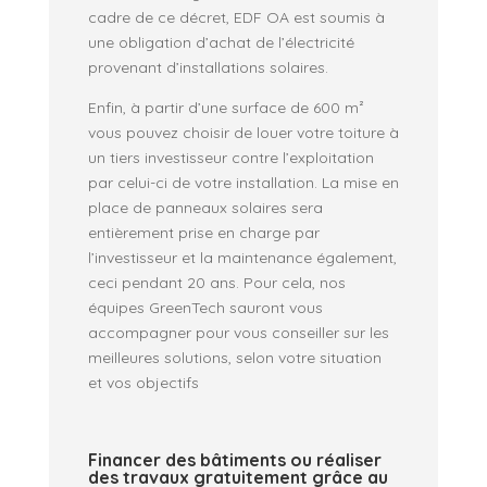
cadre de ce décret, EDF OA est soumis à
une obligation d’achat de l’électricité
provenant d’installations solaires.
Enfin, à partir d’une surface de 600 m²
vous pouvez choisir de louer votre toiture à
un tiers investisseur contre l’exploitation
par celui-ci de votre installation. La mise en
place de panneaux solaires sera
entièrement prise en charge par
l’investisseur et la maintenance également,
ceci pendant 20 ans. Pour cela, nos
équipes GreenTech sauront vous
accompagner pour vous conseiller sur les
meilleures solutions, selon votre situation
et vos objectifs
Financer des bâtiments ou réaliser
des travaux gratuitement grâce au