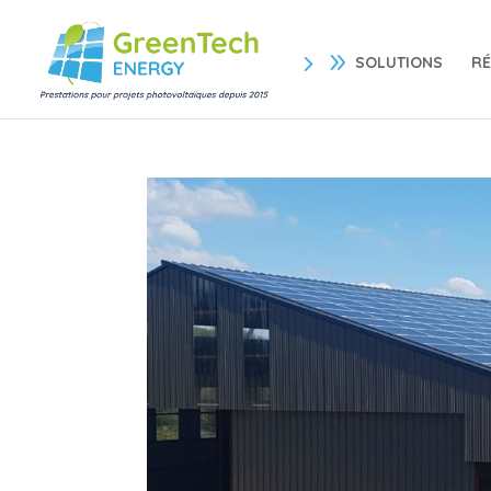
SOLUTIONS
RÉ