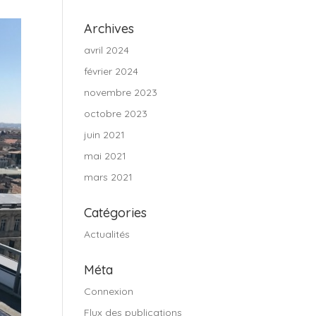
Archives
avril 2024
février 2024
novembre 2023
octobre 2023
juin 2021
mai 2021
mars 2021
Catégories
Actualités
Méta
Connexion
Flux des publications