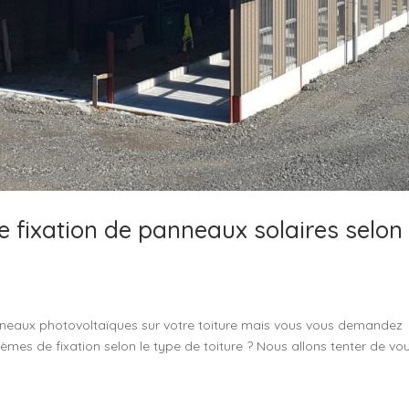
e fixation de panneaux solaires selon
anneaux photovoltaïques sur votre toiture mais vous vous demandez
tèmes de fixation selon le type de toiture ? Nous allons tenter de vo