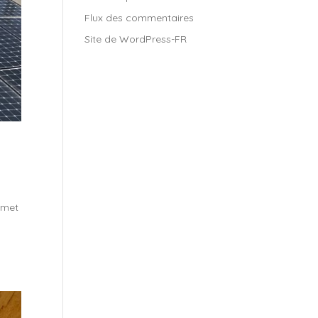
Flux des commentaires
Site de WordPress-FR
ermet