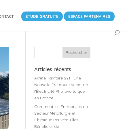
ONTACT
ÉTUDE GRATUITE
ESPACE PARTENAIRES
Articles récents
Arrêté Tarifaire S21 : Une
Nouvelle Ère pour l’Achat de
l’Électricité Photovoltaïque
en France
Comment les Entreprises du
Secteur Métallurgie et
Chimique Peuvent-Elles
Bénéficier de