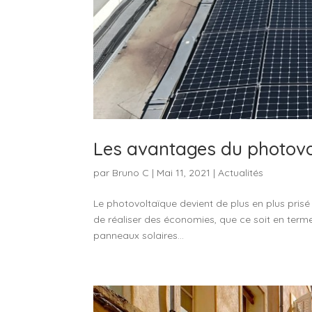
Les avantages du photovo
par
Bruno C
|
Mai 11, 2021
|
Actualités
Le photovoltaïque devient de plus en plus prisé p
de réaliser des économies, que ce soit en termes
panneaux solaires...