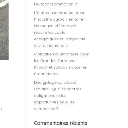
l’Autoconsommation ?
L’autoconsommation pour
l’industrie agroalimentaire :
Un moyen efficace de
réduire les coûts
énergétiques et l’empreinte
environnementale
Obligation d’Ombrières pour
les Grandes Surfaces :
Impact et Solutions pour les
Propriétaires
Décryptage du décret
tertiaire : Quelles sont les
obligations et les
opportunités pour les
us
entreprises ?
Commentaires récents