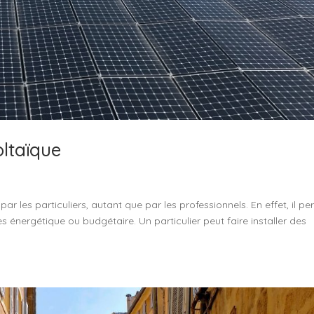
ltaïque
ar les particuliers, autant que par les professionnels. En effet, il p
 énergétique ou budgétaire. Un particulier peut faire installer des