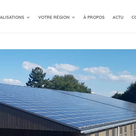
ALISATIONS
VOTRE RÉGION
À PROPOS
ACTU
C