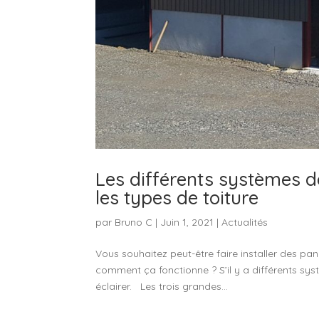
Les différents systèmes d
les types de toiture
par
Bruno C
|
Juin 1, 2021
|
Actualités
Vous souhaitez peut-être faire installer des p
comment ça fonctionne ? S’il y a différents sys
éclairer. Les trois grandes...