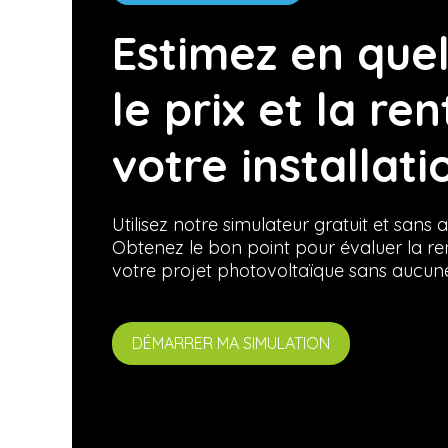
Estimez en quel
le prix et la ren
votre installati
Utilisez notre simulateur gratuit et san
Obtenez le bon point pour évaluer la renta
votre projet photovoltaïque sans aucune
DÉMARRER MA SIMULATION