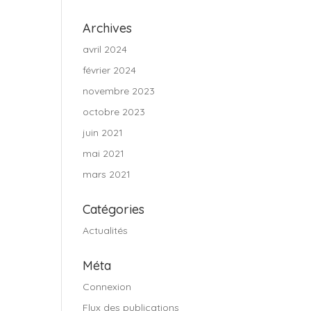
Archives
avril 2024
février 2024
novembre 2023
octobre 2023
juin 2021
mai 2021
mars 2021
Catégories
Actualités
Méta
Connexion
Flux des publications