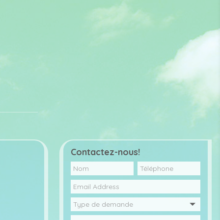
Contactez-nous!