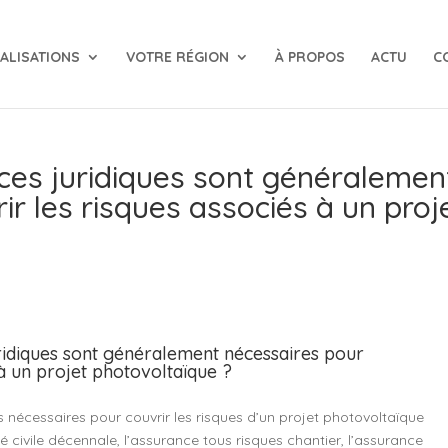
ALISATIONS
VOTRE RÉGION
À PROPOS
ACTU
C
ces juridiques sont généralemen
ir les risques associés à un proj
ridiques sont généralement nécessaires pour
 à un projet photovoltaïque ?
s nécessaires pour couvrir les risques d’un projet photovoltaïque
é civile décennale, l’assurance tous risques chantier, l’assurance