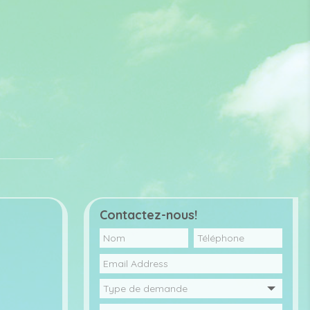
Contactez-nous!