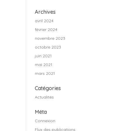
Archives
avril 2024
février 2024
novembre 2023
octobre 2023
juin 2021
mai 2021
mars 2021
Catégories
Actualités
Méta
Connexion
Flux des publications