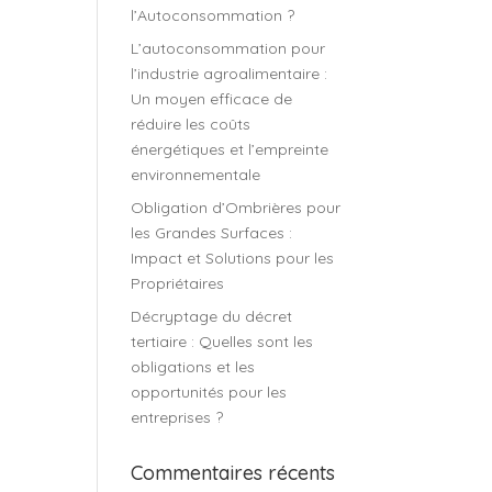
l’Autoconsommation ?
L’autoconsommation pour
l’industrie agroalimentaire :
Un moyen efficace de
réduire les coûts
énergétiques et l’empreinte
environnementale
Obligation d’Ombrières pour
les Grandes Surfaces :
Impact et Solutions pour les
Propriétaires
Décryptage du décret
tertiaire : Quelles sont les
obligations et les
opportunités pour les
entreprises ?
Commentaires récents