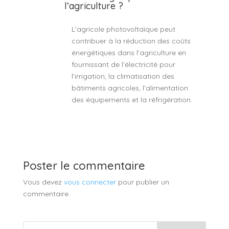
l’agriculture ?
L’agricole photovoltaïque peut
contribuer à la réduction des coûts
énergétiques dans l’agriculture en
fournissant de l’électricité pour
l’irrigation, la climatisation des
bâtiments agricoles, l’alimentation
des équipements et la réfrigération.
Poster le commentaire
Vous devez
vous connecter
pour publier un
commentaire.