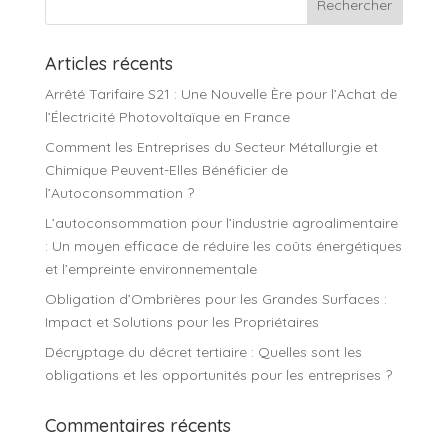
Articles récents
Arrêté Tarifaire S21 : Une Nouvelle Ère pour l’Achat de
l’Électricité Photovoltaïque en France
Comment les Entreprises du Secteur Métallurgie et
Chimique Peuvent-Elles Bénéficier de
l’Autoconsommation ?
L’autoconsommation pour l’industrie agroalimentaire
: Un moyen efficace de réduire les coûts énergétiques
et l’empreinte environnementale
Obligation d’Ombrières pour les Grandes Surfaces :
Impact et Solutions pour les Propriétaires
Décryptage du décret tertiaire : Quelles sont les
obligations et les opportunités pour les entreprises ?
Commentaires récents