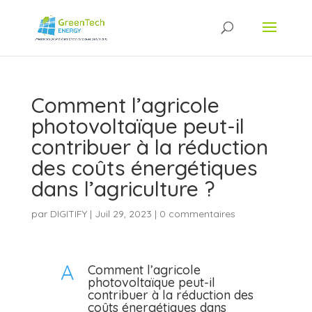
Comment l’agricole
photovoltaïque peut-il
contribuer à la réduction
des coûts énergétiques
dans l’agriculture ?
par
DIGITIFY
|
Juil 29, 2023
|
0 commentaires
A
Comment l’agricole
photovoltaïque peut-il
contribuer à la réduction des
coûts énergétiques dans