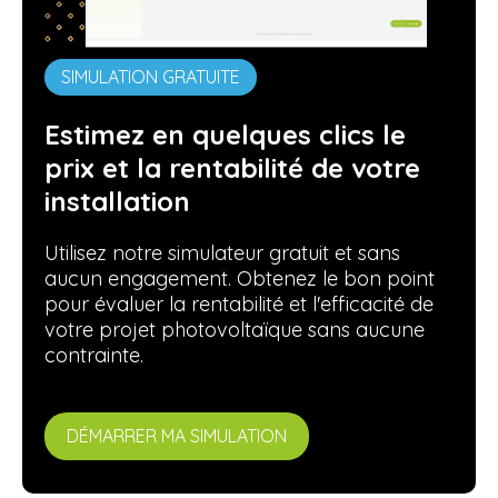
SIMULATION GRATUITE
Estimez en quelques clics le
prix et la rentabilité de votre
installation
Utilisez notre simulateur gratuit et sans
aucun engagement. Obtenez le bon point
pour évaluer la rentabilité et l'efficacité de
votre projet photovoltaïque sans aucune
contrainte.
DÉMARRER MA SIMULATION