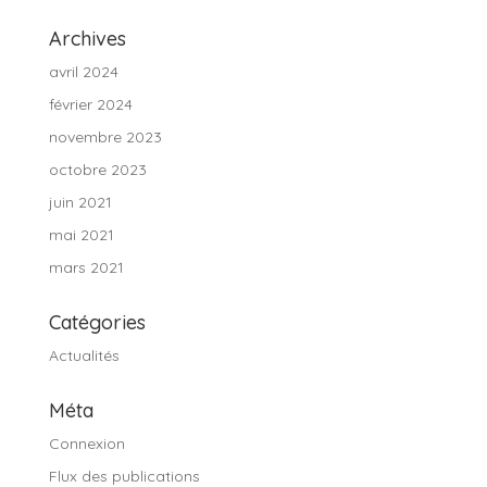
Archives
avril 2024
février 2024
novembre 2023
octobre 2023
juin 2021
mai 2021
mars 2021
Catégories
Actualités
Méta
Connexion
Flux des publications