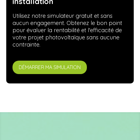
installation
Utilisez notre simulateur gratuit et sans
aucun engagement. Obtenez le bon point
pour évaluer la rentabilité et l'efficacité de
votre projet photovoltaïque sans aucune
contrainte.
DÉMARRER MA SIMULATION