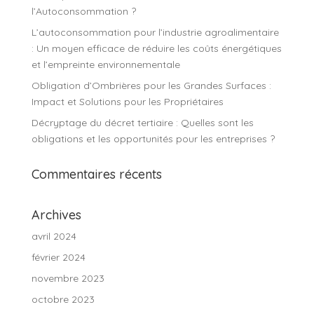
l’Autoconsommation ?
L’autoconsommation pour l’industrie agroalimentaire
: Un moyen efficace de réduire les coûts énergétiques
et l’empreinte environnementale
Obligation d’Ombrières pour les Grandes Surfaces :
Impact et Solutions pour les Propriétaires
Décryptage du décret tertiaire : Quelles sont les
obligations et les opportunités pour les entreprises ?
Commentaires récents
Archives
avril 2024
février 2024
novembre 2023
octobre 2023