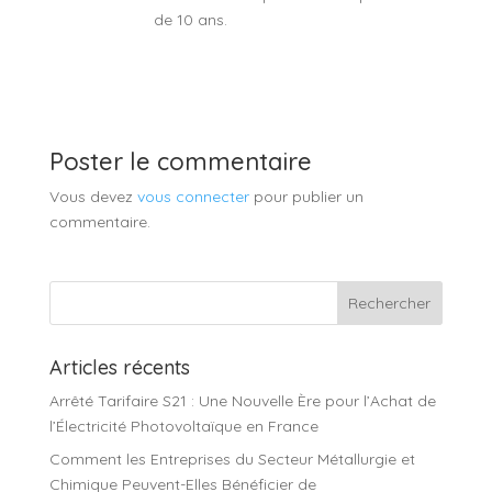
de 10 ans.
Poster le commentaire
Vous devez
vous connecter
pour publier un
commentaire.
Articles récents
Arrêté Tarifaire S21 : Une Nouvelle Ère pour l’Achat de
l’Électricité Photovoltaïque en France
Comment les Entreprises du Secteur Métallurgie et
Chimique Peuvent-Elles Bénéficier de