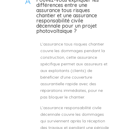
A
différences entre une
assurance tous risques
chantier et une assurance
responsabilité civile
décennale pour un projet
photovoltaïque ?
L’assurance tous risques chantier
couvre les dommages pendant la
construction, cette assurance
spécifique permet aux assureurs et
aux exploitants (clients) de
bénéficier d’une couverture
assurantielle rapide avec des
réparations immédiates, pour ne
pas bloquer le chantier.
L’assurance responsabilité civile
décennale couvre les dommages
qui surviennent après la réception
des travaux et pendant une période