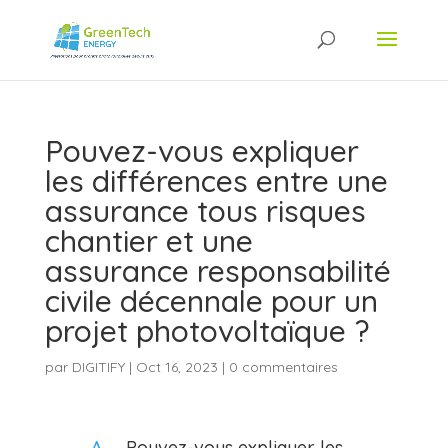
Pouvez-vous expliquer
les différences entre une
assurance tous risques
chantier et une
assurance responsabilité
civile décennale pour un
projet photovoltaïque ?
par
DIGITIFY
|
Oct 16, 2023
|
0 commentaires
Pouvez-vous expliquer les