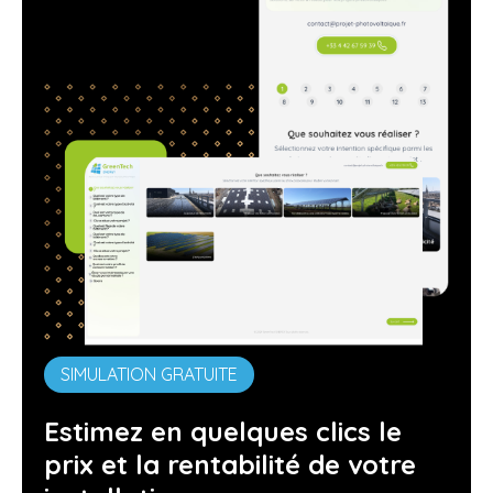
SIMULATION GRATUITE
Estimez en quelques clics le
prix et la rentabilité de votre