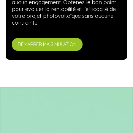
aucun engagement. Obtenez le bon point
pour évaluer la rentabilité et l'efficacité de
votre projet photovoltaïque sans aucune
contrainte.
DÉMARRER MA SIMULATION