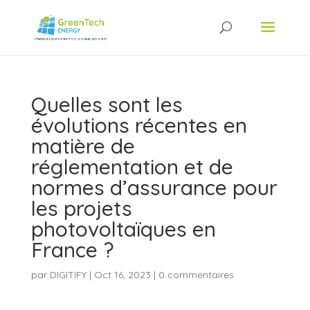
Quelles sont les
évolutions récentes en
matière de
réglementation et de
normes d’assurance pour
les projets
photovoltaïques en
France ?
par
DIGITIFY
|
Oct 16, 2023
|
0 commentaires