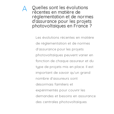
A
Quelles sont les évolutions
récentes en matière de
réglementation et de normes
d’assurance pour les projets
photovoltaïques en France ?
Les évolutions récentes en matière
de réglementation et de normes
d’assurance pour les projets
photovoltaïques peuvent varier en
fonction de chaque assureur et du
type de projets mis en place. Il est
important de savoir qu’un grand
nombre d’assureurs sont
désormais familiers et
expérimentés pour couvrir les
demandes et besoins en assurance
des centrales photovoltaïques.