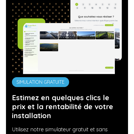
SIMULATION GRATUITE
Estimez en quelques clics le
prix et la rentabilité de votre
installation
Utilisez notre simulateur gratuit et sans