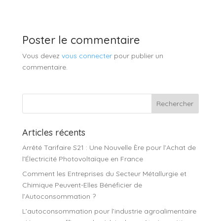
Poster le commentaire
Vous devez
vous connecter
pour publier un
commentaire.
Articles récents
Arrêté Tarifaire S21 : Une Nouvelle Ère pour l’Achat de
l’Électricité Photovoltaïque en France
Comment les Entreprises du Secteur Métallurgie et
Chimique Peuvent-Elles Bénéficier de
l’Autoconsommation ?
L’autoconsommation pour l’industrie agroalimentaire