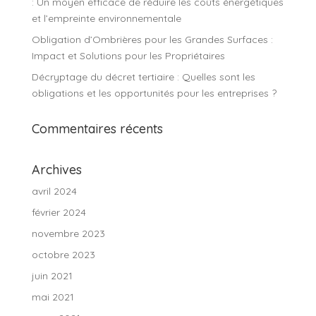
: Un moyen efficace de réduire les coûts énergétiques
et l’empreinte environnementale
Obligation d’Ombrières pour les Grandes Surfaces :
Impact et Solutions pour les Propriétaires
Décryptage du décret tertiaire : Quelles sont les
obligations et les opportunités pour les entreprises ?
Commentaires récents
Archives
avril 2024
février 2024
novembre 2023
octobre 2023
juin 2021
mai 2021